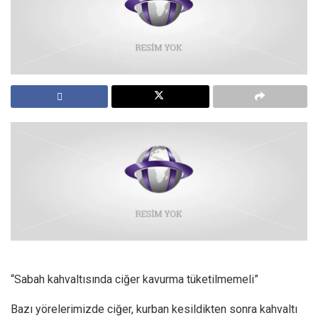
“Sabah kahvaltısında ciğer kavurma tüketilmemeli”
Bazı yörelerimizde ciğer, kurban kesildikten sonra kahvaltı