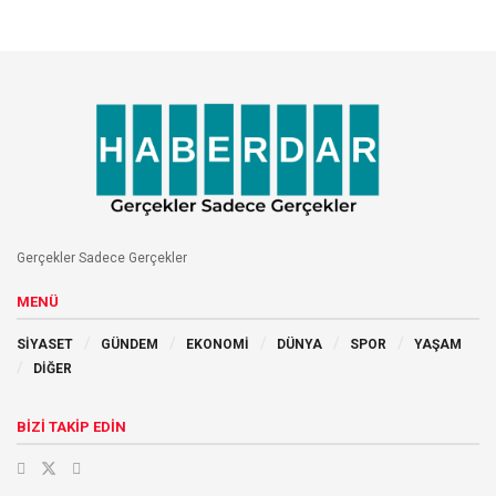
Gerçekler Sadece Gerçekler
MENÜ
SİYASET
GÜNDEM
EKONOMİ
DÜNYA
SPOR
YAŞAM
DİĞER
BİZİ TAKİP EDİN