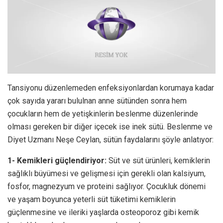
Tansiyonu düzenlemeden enfeksiyonlardan korumaya kadar
çok sayıda yararı bululnan anne sütünden sonra hem
çocukların hem de yetişkinlerin beslenme düzenlerinde
olması gereken bir diğer içecek ise inek sütü. Beslenme ve
Diyet Uzmanı Neşe Ceylan, sütün faydalarını şöyle anlatıyor:
1- Kemikleri güçlendiriyor:
Süt ve süt ürünleri, kemiklerin
sağlıklı büyümesi ve gelişmesi için gerekli olan kalsiyum,
fosfor, magnezyum ve proteini sağlıyor. Çocukluk dönemi
ve yaşam boyunca yeterli süt tüketimi kemiklerin
güçlenmesine ve ileriki yaşlarda osteoporoz gibi kemik