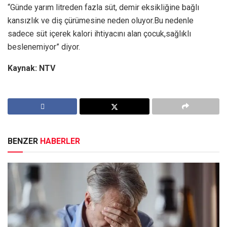
“Günde yarım litreden fazla süt, demir eksikliğine bağlı
kansızlık ve diş çürümesine neden oluyor.Bu nedenle
sadece süt içerek kalori ihtiyacını alan çocuk,sağlıklı
beslenemiyor” diyor.
Kaynak: NTV
BENZER
HABERLER