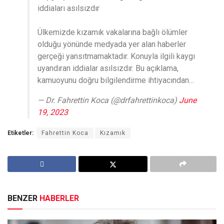
iddiaları asılsızdır
Ülkemizde kızamık vakalarına bağlı ölümler
olduğu yönünde medyada yer alan haberler
gerçeği yansıtmamaktadır. Konuyla ilgili kaygı
uyandıran iddialar asılsızdır. Bu açıklama,
kamuoyunu doğru bilgilendirme ihtiyacından…
— Dr. Fahrettin Koca (@drfahrettinkoca)
June
19, 2023
Etiketler:
Fahrettin Koca
Kızamık
BENZER
HABERLER