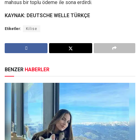
mahsus bir toplu ödeme ile sona erdirdi.
KAYNAK: DEUTSCHE WELLE TÜRKÇE
Etiketler:
Kilise
BENZER
HABERLER