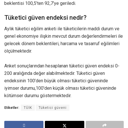
beklentisi 100,5’ten 92,7’ye geriledi.
Tüketici güven endeksi nedir?
Aylık tüketici eğilim anketi ile tüketicilerin maddi durum ve
genel ekonomiye ilişkin mevcut durum değerlendirmeleri ile
gelecek dönem beklentileri, harcama ve tasarruf eğilimleri
ölçülmektedir.
Anket sonuçlarından hesaplanan tüketici güven endeksi 0-
200 aralığında değer alabilmektedir. Tüketici güven
endeksinin 100’den büyük olması tüketici güveninde
iyimser durumu,100’den küçük olması tüketici güveninde
kötümser durumu göstermektedir.
Etiketler:
TÜİK
Tüketici güveni