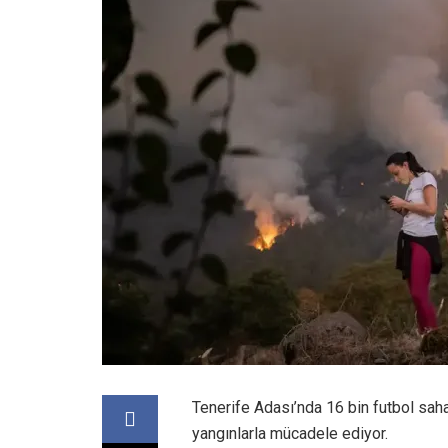
Tenerife Adası’nda 16 bin futbol sah
yangınlarla mücadele ediyor.