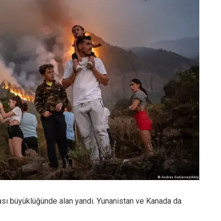
ası büyüklüğünde alan yandı. Yunanistan ve Kanada da