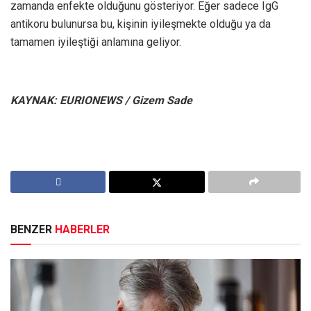
zamanda enfekte olduğunu gösteriyor. Eğer sadece IgG
antikoru bulunursa bu, kişinin iyileşmekte olduğu ya da
tamamen iyileştiği anlamına geliyor.
KAYNAK: EURIONEWS / Gizem Sade
BENZER
HABERLER