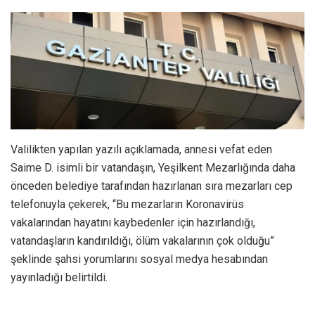
Valilikten yapılan yazılı açıklamada, annesi vefat eden
Saime D. isimli bir vatandaşın, Yeşilkent Mezarlığında daha
önceden belediye tarafından hazırlanan sıra mezarları cep
telefonuyla çekerek, “Bu mezarların Koronavirüs
vakalarından hayatını kaybedenler için hazırlandığı,
vatandaşların kandırıldığı, ölüm vakalarının çok olduğu”
şeklinde şahsi yorumlarını sosyal medya hesabından
yayınladığı belirtildi.