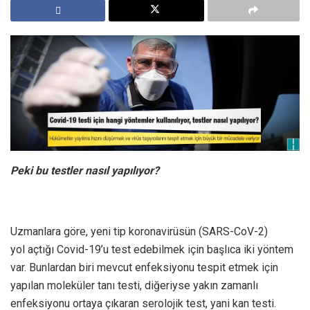
Peki bu testler nasıl yapılıyor?
Uzmanlara göre, yeni tip koronavirüsün (SARS-CoV-2)
yol açtığı Covid-19’u test edebilmek için başlıca iki yöntem
var. Bunlardan biri mevcut enfeksiyonu tespit etmek için
yapılan moleküler tanı testi, diğeriyse yakın zamanlı
enfeksiyonu ortaya çıkaran serolojik test, yani kan testi.