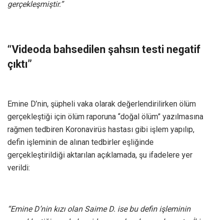
gerçekleşmiştir.”
“Videoda bahsedilen şahsın testi negatif
çıktı”
Emine D’nin, şüpheli vaka olarak değerlendirilirken ölüm
gerçekleştiği için ölüm raporuna “doğal ölüm” yazılmasına
rağmen tedbiren Koronavirüs hastası gibi işlem yapılıp,
defin işleminin de alınan tedbirler eşliğinde
gerçekleştirildiği aktarılan açıklamada, şu ifadelere yer
verildi:
“Emine D’nin kızı olan Saime D. ise bu defin işleminin