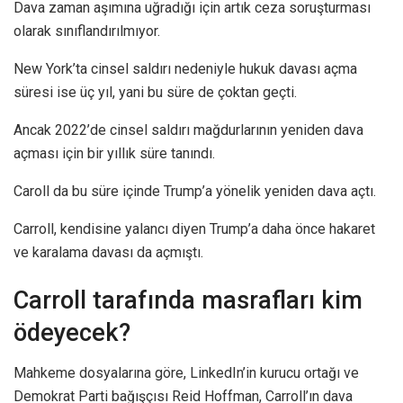
Dava zaman aşımına uğradığı için artık ceza soruşturması
olarak sınıflandırılmıyor.
New York’ta cinsel saldırı nedeniyle hukuk davası açma
süresi ise üç yıl, yani bu süre de çoktan geçti.
Ancak 2022’de cinsel saldırı mağdurlarının yeniden dava
açması için bir yıllık süre tanındı.
Caroll da bu süre içinde Trump’a yönelik yeniden dava açtı.
Carroll, kendisine yalancı diyen Trump’a daha önce hakaret
ve karalama davası da açmıştı.
Carroll tarafında masrafları kim
ödeyecek?
Mahkeme dosyalarına göre, LinkedIn’in kurucu ortağı ve
Demokrat Parti bağışçısı Reid Hoffman, Carroll’ın dava