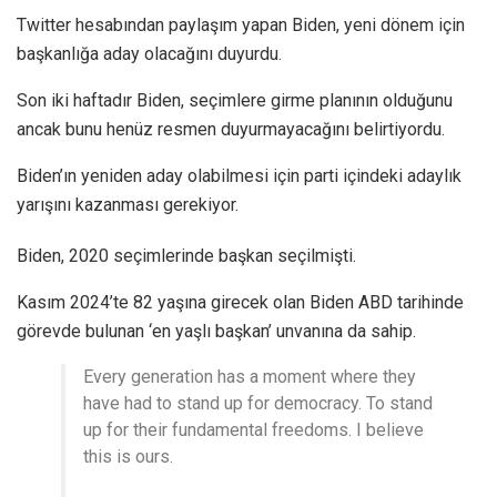
Twitter hesabından paylaşım yapan Biden, yeni dönem için
başkanlığa aday olacağını duyurdu.
Son iki haftadır Biden, seçimlere girme planının olduğunu
ancak bunu henüz resmen duyurmayacağını belirtiyordu.
Biden’ın yeniden aday olabilmesi için parti içindeki adaylık
yarışını kazanması gerekiyor.
Biden, 2020 seçimlerinde başkan seçilmişti.
Kasım 2024’te 82 yaşına girecek olan Biden ABD tarihinde
görevde bulunan ‘en yaşlı başkan’ unvanına da sahip.
Every generation has a moment where they
have had to stand up for democracy. To stand
up for their fundamental freedoms. I believe
this is ours.