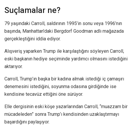
Suçlamalar ne?
79 yaşındaki Carroll, saldırının 1995’in sonu veya 1996’nın
başında, Manhattan’daki Bergdorf Goodman adlı mağazada
gerçekleştiğini iddia ediyor.
Alışveriş yaparken Trump ile karşılaştığını söyleyen Carroll,
eski başkanın hediye seçiminde yardımcı olmasını istediğini
aktarıyor.
Carroll, Trump’ın başka bir kadına almak istediği iç çamaşırı
denemesini istediğini, soyunma odasına girdiğinde ise
kendisine tecavüz ettiğini öne sürüyor.
E lle dergisinin eski köşe yazarlarından Carroll, “muazzam bir
mücadeleden” sonra Trump’ı kendisinden uzaklaştırmayı
başardığını paylaşıyor.