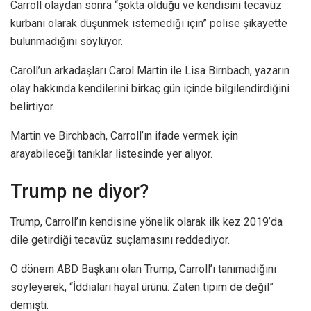
Carroll olaydan sonra “şokta olduğu ve kendisini tecavüz
kurbanı olarak düşünmek istemediği için” polise şikayette
bulunmadığını söylüyor.
Caroll’un arkadaşları Carol Martin ile Lisa Birnbach, yazarın
olay hakkında kendilerini birkaç gün içinde bilgilendirdiğini
belirtiyor.
Martin ve Birchbach, Carroll’ın ifade vermek için
arayabileceği tanıklar listesinde yer alıyor.
Trump ne diyor?
Trump, Carroll’ın kendisine yönelik olarak ilk kez 2019’da
dile getirdiği tecavüz suçlamasını reddediyor.
O dönem ABD Başkanı olan Trump, Carroll’ı tanımadığını
söyleyerek, “İddiaları hayal ürünü. Zaten tipim de değil”
demişti.