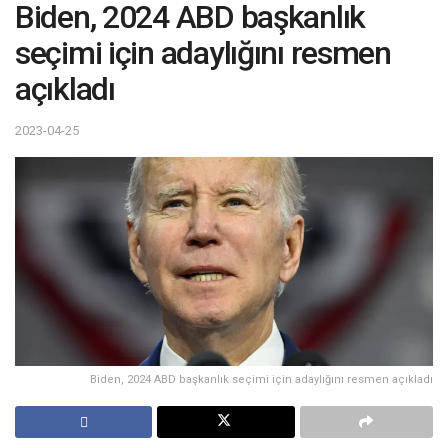
Biden, 2024 ABD başkanlık
seçimi için adaylığını resmen
açıkladı
2023-04-25
Biden, 2024 ABD başkanlık seçimi için adaylığını resmen açıkladı