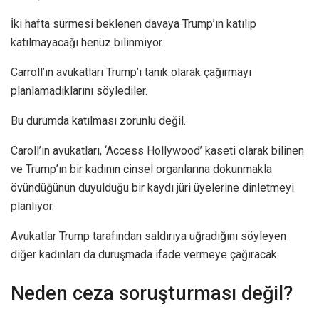
İki hafta sürmesi beklenen davaya Trump’ın katılıp
katılmayacağı henüz bilinmiyor.
Carroll’ın avukatları Trump’ı tanık olarak çağırmayı
planlamadıklarını söylediler.
Bu durumda katılması zorunlu değil.
Caroll’ın avukatları, ‘Access Hollywood’ kaseti olarak bilinen
ve Trump’ın bir kadının cinsel organlarına dokunmakla
övündüğünün duyulduğu bir kaydı jüri üyelerine dinletmeyi
planlıyor.
Avukatlar Trump tarafından saldırıya uğradığını söyleyen
diğer kadınları da duruşmada ifade vermeye çağıracak.
Neden ceza soruşturması değil?