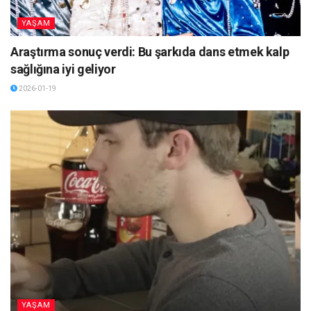
YAŞAM
Araştırma sonuç verdi: Bu şarkıda dans etmek kalp
sağlığına iyi geliyor
2026-01-19
YAŞAM