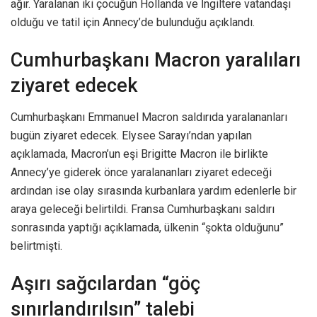
ağır. Yaralanan iki çocuğun Hollanda ve İngiltere vatandaşı
olduğu ve tatil için Annecy’de bulunduğu açıklandı.
Cumhurbaşkanı Macron yaralıları
ziyaret edecek
Cumhurbaşkanı Emmanuel Macron saldırıda yaralananları
bugün ziyaret edecek. Elysee Sarayı’ndan yapılan
açıklamada, Macron’un eşi Brigitte Macron ile birlikte
Annecy’ye giderek önce yaralananları ziyaret edeceği
ardından ise olay sırasında kurbanlara yardım edenlerle bir
araya geleceği belirtildi. Fransa Cumhurbaşkanı saldırı
sonrasında yaptığı açıklamada, ülkenin “şokta olduğunu”
belirtmişti.
Aşırı sağcılardan “göç
sınırlandırılsın” talebi