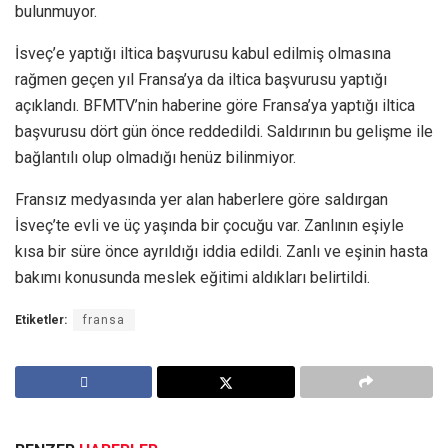
bulunmuyor.
İsveç’e yaptığı iltica başvurusu kabul edilmiş olmasına
rağmen geçen yıl Fransa’ya da iltica başvurusu yaptığı
açıklandı. BFMTV’nin haberine göre Fransa’ya yaptığı iltica
başvurusu dört gün önce reddedildi. Saldırının bu gelişme ile
bağlantılı olup olmadığı henüz bilinmiyor.
Fransız medyasında yer alan haberlere göre saldırgan
İsveç’te evli ve üç yaşında bir çocuğu var. Zanlının eşiyle
kısa bir süre önce ayrıldığı iddia edildi. Zanlı ve eşinin hasta
bakımı konusunda meslek eğitimi aldıkları belirtildi.
Etiketler:
fransa