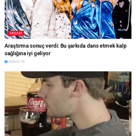
YAŞAM
Araştırma sonuç verdi: Bu şarkıda dans etmek kalp
sağlığına iyi geliyor
2026-01-19