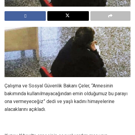
Çalışma ve Sosyal Güvenlik Bakanı Çeler, “Annesinin
bakımında kullanılmayacağından emin olduğumuz bu parayı
ona vermeyeceğiz” dedi ve yaşlı kadını himayelerine
alacaklarını açıkladı.