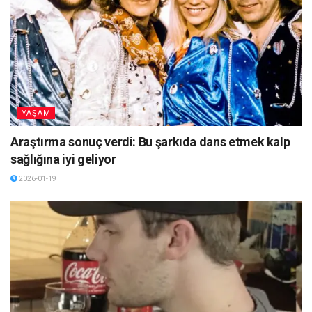
YAŞAM
Araştırma sonuç verdi: Bu şarkıda dans etmek kalp
sağlığına iyi geliyor
2026-01-19