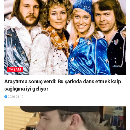
YAŞAM
Araştırma sonuç verdi: Bu şarkıda dans etmek kalp
sağlığına iyi geliyor
2026-01-19