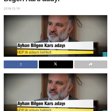
2018-12-19