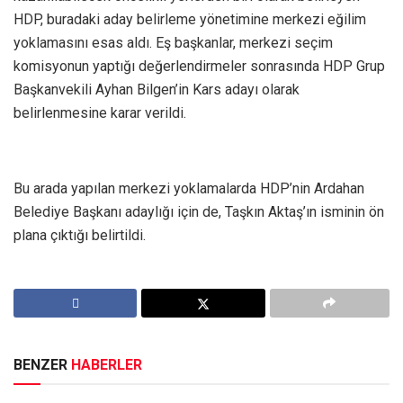
HDP, buradaki aday belirleme yönetimine merkezi eğilim
yoklamasını esas aldı. Eş başkanlar, merkezi seçim
komisyonun yaptığı değerlendirmeler sonrasında HDP Grup
Başkanvekili Ayhan Bilgen’in Kars adayı olarak
belirlenmesine karar verildi.
Bu arada yapılan merkezi yoklamalarda HDP’nin Ardahan
Belediye Başkanı adaylığı için de, Taşkın Aktaş’ın isminin ön
plana çıktığı belirtildi.
BENZER
HABERLER