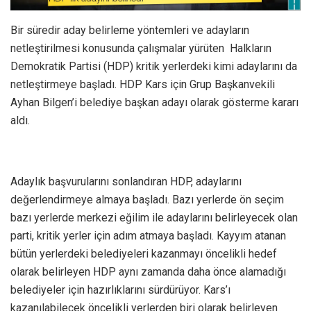
Bir süredir aday belirleme yöntemleri ve adayların
netleştirilmesi konusunda çalışmalar yürüten Halkların
Demokratik Partisi (HDP) kritik yerlerdeki kimi adaylarını da
netleştirmeye başladı. HDP Kars için Grup Başkanvekili
Ayhan Bilgen’i belediye başkan adayı olarak gösterme kararı
aldı.
Adaylık başvurularını sonlandıran HDP, adaylarını
değerlendirmeye almaya başladı. Bazı yerlerde ön seçim
bazı yerlerde merkezi eğilim ile adaylarını belirleyecek olan
parti, kritik yerler için adım atmaya başladı. Kayyım atanan
bütün yerlerdeki belediyeleri kazanmayı öncelikli hedef
olarak belirleyen HDP aynı zamanda daha önce alamadığı
belediyeler için hazırlıklarını sürdürüyor. Kars’ı
kazanılabilecek öncelikli yerlerden biri olarak belirleyen