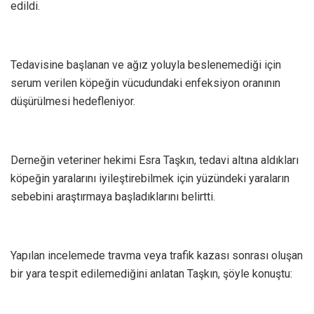
edildi.
Tedavisine başlanan ve ağız yoluyla beslenemediği için
serum verilen köpeğin vücudundaki enfeksiyon oranının
düşürülmesi hedefleniyor.
Derneğin veteriner hekimi Esra Taşkın, tedavi altına aldıkları
köpeğin yaralarını iyileştirebilmek için yüzündeki yaraların
sebebini araştırmaya başladıklarını belirtti.
Yapılan incelemede travma veya trafik kazası sonrası oluşan
bir yara tespit edilemediğini anlatan Taşkın, şöyle konuştu: