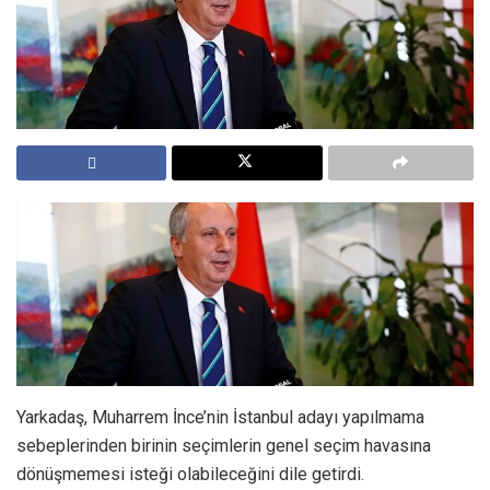
Yarkadaş, Muharrem İnce’nin İstanbul adayı yapılmama
sebeplerinden birinin seçimlerin genel seçim havasına
dönüşmemesi isteği olabileceğini dile getirdi.