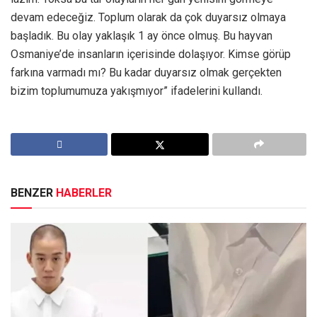
devam edeceğiz. Toplum olarak da çok duyarsız olmaya
başladık. Bu olay yaklaşık 1 ay önce olmuş. Bu hayvan
Osmaniye’de insanların içerisinde dolaşıyor. Kimse görüp
farkına varmadı mı? Bu kadar duyarsız olmak gerçekten
bizim toplumumuza yakışmıyor” ifadelerini kullandı.
BENZER
HABERLER