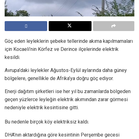
Göç eden leyleklerin şebeke tellerinde akıma kapılmamaları
için Kocaeli’nin Körfez ve Derince ilçelerinde elektrik
kesildi.
Avrupa’daki leylekler Ağustos-Eylül aylarında daha güney
bölgelere, genellikle de Afrika’ya doğru göç ediyor.
Enerji dağıtım şirketleri ise her yıl bu zamanlarda bölgeden
geçen yüzlerce leyleğin elektrik akımından zarar görmesi
nedeniyle elektrik kesintisine gitti.
Bu nedenle birçok köy elektriksiz kaldı.
DHA’nın aktardığına göre kesintinin Perşembe gecesi