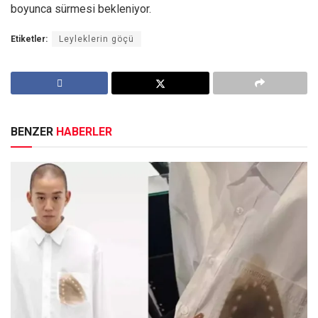
boyunca sürmesi bekleniyor.
Etiketler:
Leyleklerin göçü
BENZER
HABERLER