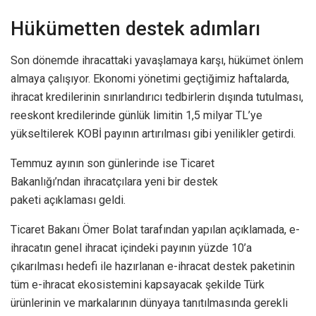
Hükümetten destek adımları
Son dönemde ihracattaki yavaşlamaya karşı, hükümet önlem
almaya çalışıyor. Ekonomi yönetimi geçtiğimiz haftalarda,
ihracat kredilerinin sınırlandırıcı tedbirlerin dışında tutulması,
reeskont kredilerinde günlük limitin 1,5 milyar TL’ye
yükseltilerek KOBİ payının artırılması gibi yenilikler getirdi.
Temmuz ayının son günlerinde ise Ticaret
Bakanlığı’ndan ihracatçılara yeni bir destek
paketi açıklaması geldi.
Ticaret Bakanı Ömer Bolat tarafından yapılan açıklamada, e-
ihracatın genel ihracat içindeki payının yüzde 10’a
çıkarılması hedefi ile hazırlanan e-ihracat destek paketinin
tüm e-ihracat ekosistemini kapsayacak şekilde Türk
ürünlerinin ve markalarının dünyaya tanıtılmasında gerekli