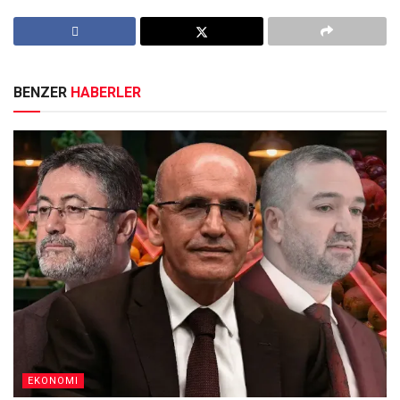
BENZER
HABERLER
EKONOMI