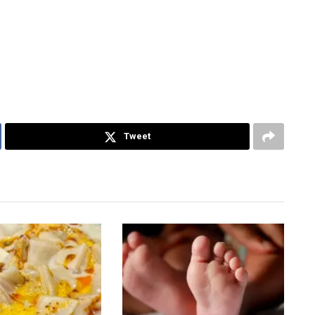
Tweet