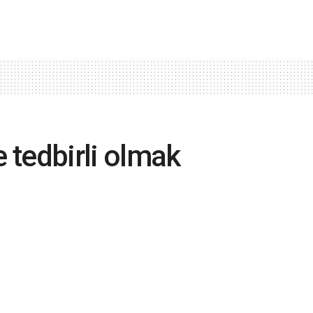
e tedbirli olmak