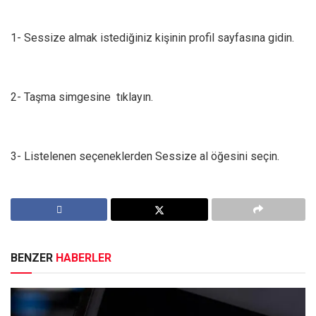
1- Sessize almak istediğiniz kişinin profil sayfasına gidin.
2- Taşma simgesine tıklayın.
3- Listelenen seçeneklerden Sessize al öğesini seçin.
BENZER
HABERLER