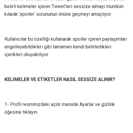
belirli kelimeler içeren Tweet’leri sessize almayı mümkün
kılarak ‘spoiler’ sorununun önüne geçmeyi amaçlıyor.
Kullanıcılar bu özelliği kullanarak spoiler içeren paylaşımları
engelleyebildikleri gibi tamamen kendi belirledikleri
içerikleri okuyabiliyor.
KELİMELER VE ETİKETLER NASIL SESSİZE ALINIR?
1- Profil resminizdeki açılır menüde Ayarlar ve gizlilik
öğesine tıklayın.