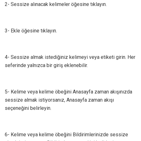
2- Sessize alınacak kelimeler öğesine tıklayın.
3- Ekle öğesine tıklayın.
4- Sessize almak istediğiniz kelimeyi veya etiketi girin. Her
seferinde yalnızca bir giriş eklenebilir.
5- Kelime veya kelime öbeğini Anasayfa zaman akışınızda
sessize almak istiyorsanız, Anasayfa zaman akışı
seçeneğini belirleyin.
6- Kelime veya kelime öbeğini Bildirimlerinizde sessize