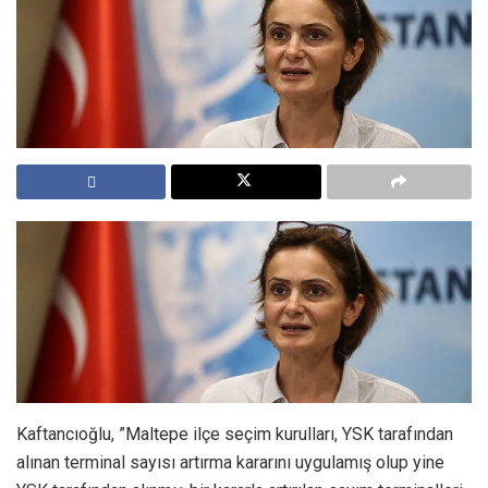
Kaftancıoğlu, ”Maltepe ilçe seçim kurulları, YSK tarafından
alınan terminal sayısı artırma kararını uygulamış olup yine