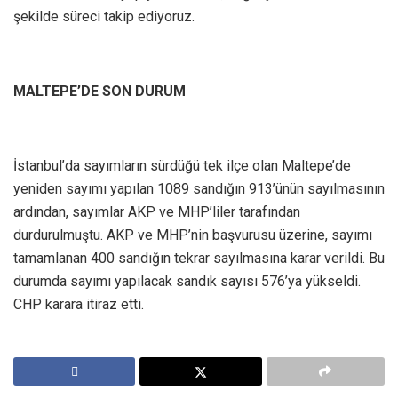
şekilde süreci takip ediyoruz.
MALTEPE’DE SON DURUM
İstanbul’da sayımların sürdüğü tek ilçe olan Maltepe’de
yeniden sayımı yapılan 1089 sandığın 913’ünün sayılmasının
ardından, sayımlar AKP ve MHP’liler tarafından
durdurulmuştu. AKP ve MHP’nin başvurusu üzerine, sayımı
tamamlanan 400 sandığın tekrar sayılmasına karar verildi. Bu
durumda sayımı yapılacak sandık sayısı 576’ya yükseldi.
CHP karara itiraz etti.