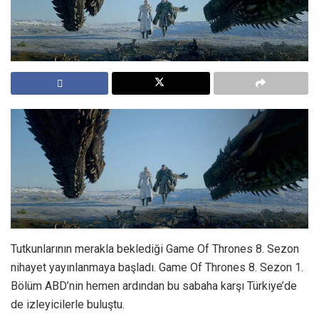
Tutkunlarının merakla beklediği Game Of Thrones 8. Sezon
nihayet yayınlanmaya başladı. Game Of Thrones 8. Sezon 1.
Bölüm ABD’nin hemen ardından bu sabaha karşı Türkiye’de
de izleyicilerle buluştu.