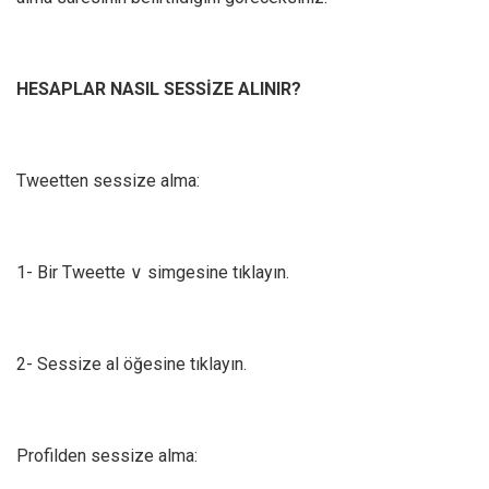
HESAPLAR NASIL SESSİZE ALINIR?
Tweetten sessize alma:
1- Bir Tweette ∨ simgesine tıklayın.
2- Sessize al öğesine tıklayın.
Profilden sessize alma: