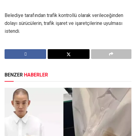
Belediye tarafından trafik kontrollü olarak verileceğinden
dolayı sürücülerin, trafik işaret ve işaretçilerine uyulması
istendi.
BENZER
HABERLER