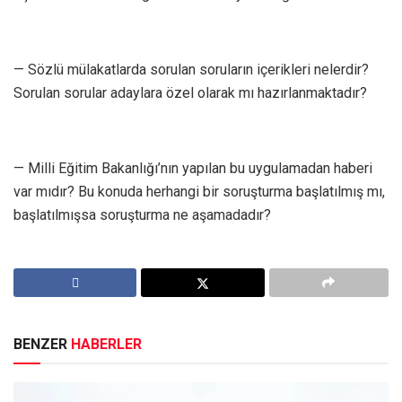
— Sözlü mülakatlarda sorulan soruların içerikleri nelerdir?
Sorulan sorular adaylara özel olarak mı hazırlanmaktadır?
— Milli Eğitim Bakanlığı’nın yapılan bu uygulamadan haberi
var mıdır? Bu konuda herhangi bir soruşturma başlatılmış mı,
başlatılmışsa soruşturma ne aşamadadır?
BENZER
HABERLER