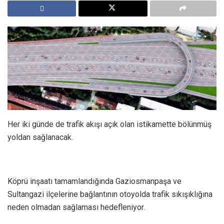
Her iki günde de trafik akışı açık olan istikamette bölünmüş
yoldan sağlanacak.
Köprü inşaatı tamamlandığında Gaziosmanpaşa ve
Sultangazi ilçelerine bağlantının otoyolda trafik sıkışıklığına
neden olmadan sağlaması hedefleniyor.