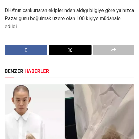
DHA’nın cankurtaran ekiplerinden aldığı bilgiye göre yalnızca
Pazar günü boğulmak üzere olan 100 kişiye müdahale
edildi.
BENZER
HABERLER