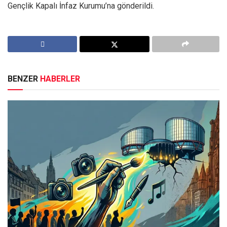
Gençlik Kapalı İnfaz Kurumu’na gönderildi.
BENZER
HABERLER