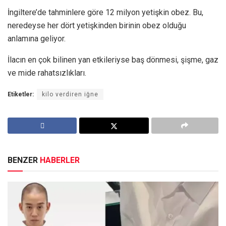
İngiltere’de tahminlere göre 12 milyon yetişkin obez. Bu,
neredeyse her dört yetişkinden birinin obez olduğu
anlamına geliyor.
İlacın en çok bilinen yan etkileriyse baş dönmesi, şişme, gaz
ve mide rahatsızlıkları.
Etiketler:
kilo verdiren iğne
BENZER
HABERLER