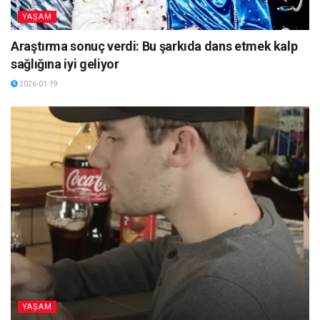
YAŞAM
Araştırma sonuç verdi: Bu şarkıda dans etmek kalp
sağlığına iyi geliyor
2026-01-19
YAŞAM