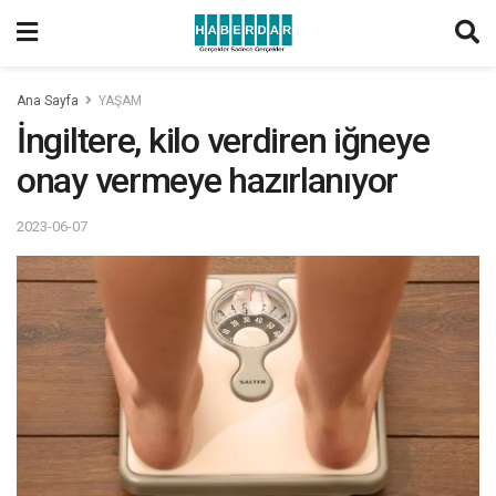
Ana Sayfa
YAŞAM
İngiltere, kilo verdiren iğneye
onay vermeye hazırlanıyor
2023-06-07