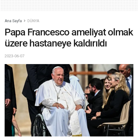
Ana Sayfa
DÜNYA
Papa Francesco ameliyat olmak
üzere hastaneye kaldırıldı
2023-06-07