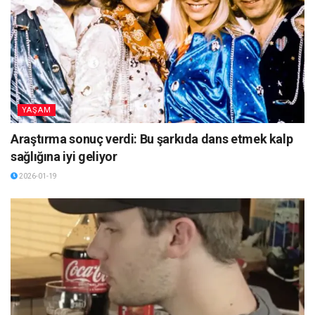
YAŞAM
Araştırma sonuç verdi: Bu şarkıda dans etmek kalp
sağlığına iyi geliyor
2026-01-19