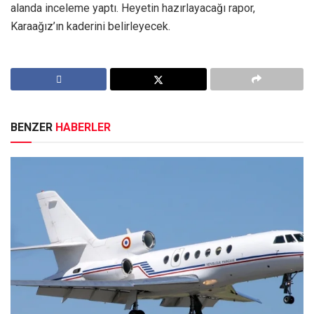
alanda inceleme yaptı. Heyetin hazırlayacağı rapor,
Karaağız’ın kaderini belirleyecek.
BENZER
HABERLER