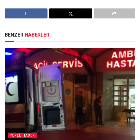
BENZER
HABERLER
YEREL HABER