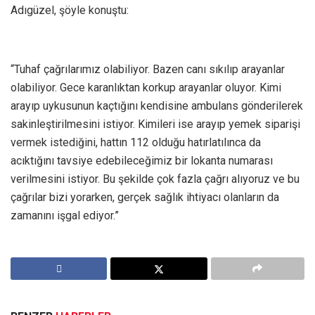
Adıgüzel, şöyle konuştu:
“Tuhaf çağrılarımız olabiliyor. Bazen canı sıkılıp arayanlar
olabiliyor. Gece karanlıktan korkup arayanlar oluyor. Kimi
arayıp uykusunun kaçtığını kendisine ambulans gönderilerek
sakinleştirilmesini istiyor. Kimileri ise arayıp yemek siparişi
vermek istediğini, hattın 112 olduğu hatırlatılınca da
acıktığını tavsiye edebileceğimiz bir lokanta numarası
verilmesini istiyor. Bu şekilde çok fazla çağrı alıyoruz ve bu
çağrılar bizi yorarken, gerçek sağlık ihtiyacı olanların da
zamanını işgal ediyor.”