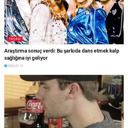
YAŞAM
Araştırma sonuç verdi: Bu şarkıda dans etmek kalp
sağlığına iyi geliyor
2026-01-19