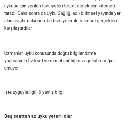
uykusu için verilen tavsiyeleri tespit etmek için interneti
taradı. Daha sonra da Uyku Sağlığı adlı bilimsel yayında yer
alan araştırmalarında, bu tavsiyeler ile bilimsel gerçekleri
karşılaştırdılar.
Uzmanlar, uyku konusunda doğru bilgilendirme
yapmasının fiziksel ve ruhsal sağlığımızı geliştireceğini
umuyor.
İşte uyguyla ilgili 6 yanlış bilgi:
Beş saatten az uyku yeterli olur