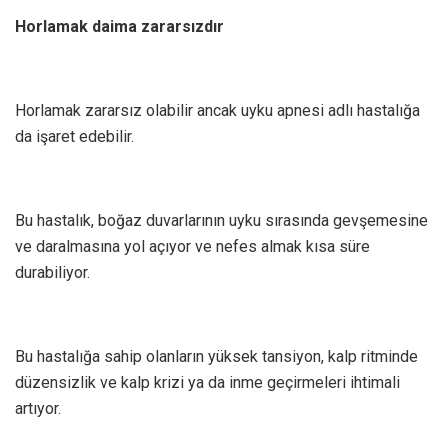
Horlamak daima zararsızdır
Horlamak zararsız olabilir ancak uyku apnesi adlı hastalığa
da işaret edebilir.
Bu hastalık, boğaz duvarlarının uyku sırasında gevşemesine
ve daralmasına yol açıyor ve nefes almak kısa süre
durabiliyor.
Bu hastalığa sahip olanların yüksek tansiyon, kalp ritminde
düzensizlik ve kalp krizi ya da inme geçirmeleri ihtimali
artıyor.