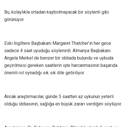
Bu, kolaylıkla ortadan kaybolmayacak bir söylenti gibi
görünüyor.
Eski İngiltere Başbakanı Margaret Thatcher’ın her gece
sadece 4 saat uyuduğu söylenirdi. Almanya Başbakanı
Angela Merkel de benzer bir iddiada bulundu ve uykuda
geçirilmesi gereken saatlerin işte harcanmasının başarıda
önemli rol oynadığı sık sık dile getiriliyor.
Ancak araştırmacılar, günde 5 saatten az uykunun yeterli
olduğu iddiasının, sağlığa en büyük zararı verdiğini söylüyor.