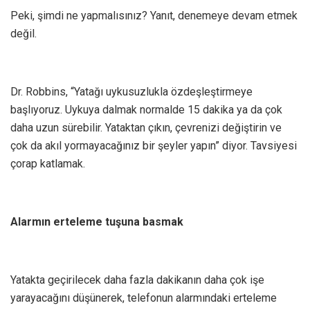
Peki, şimdi ne yapmalısınız? Yanıt, denemeye devam etmek
değil.
Dr. Robbins, “Yatağı uykusuzlukla özdeşleştirmeye
başlıyoruz. Uykuya dalmak normalde 15 dakika ya da çok
daha uzun sürebilir. Yataktan çıkın, çevrenizi değiştirin ve
çok da akıl yormayacağınız bir şeyler yapın” diyor. Tavsiyesi
çorap katlamak.
Alarmın erteleme tuşuna basmak
Yatakta geçirilecek daha fazla dakikanın daha çok işe
yarayacağını düşünerek, telefonun alarmındaki erteleme