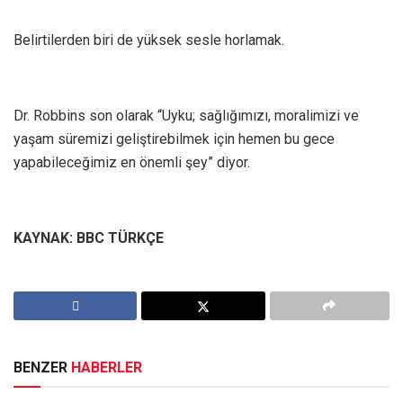
Belirtilerden biri de yüksek sesle horlamak.
Dr. Robbins son olarak “Uyku; sağlığımızı, moralimizi ve
yaşam süremizi geliştirebilmek için hemen bu gece
yapabileceğimiz en önemli şey” diyor.
KAYNAK: BBC TÜRKÇE
BENZER
HABERLER