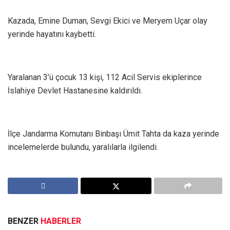
Kazada, Emine Duman, Sevgi Ekici ve Meryem Uçar olay
yerinde hayatını kaybetti.
Yaralanan 3’ü çocuk 13 kişi, 112 Acil Servis ekiplerince
İslahiye Devlet Hastanesine kaldırıldı.
İlçe Jandarma Komutanı Binbaşı Ümit Tahta da kaza yerinde
incelemelerde bulundu, yaralılarla ilgilendi.
BENZER
HABERLER