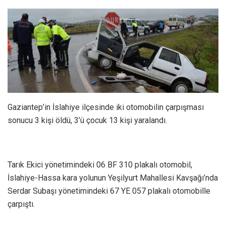
Gaziantep’in İslahiye ilçesinde iki otomobilin çarpışması
sonucu 3 kişi öldü, 3’ü çocuk 13 kişi yaralandı.
Tarık Ekici yönetimindeki 06 BF 310 plakalı otomobil,
İslahiye-Hassa kara yolunun Yeşilyurt Mahallesi Kavşağı’nda
Serdar Subaşı yönetimindeki 67 YE 057 plakalı otomobille
çarpıştı.