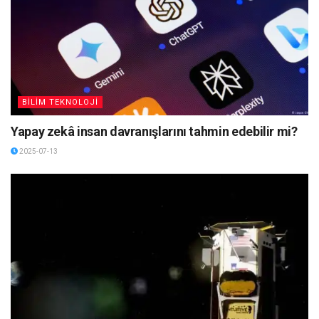
BİLİM TEKNOLOJİ
Yapay zekâ insan davranışlarını tahmin edebilir mi?
2025-07-13