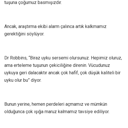
tuşuna çoğumuz basmışızdır.
Ancak, araştırma ekibi alarm çalınca artık kalkmamız
gerektiğini söylüyor.
Dr Robbins, “Biraz uyku sersemi olursunuz. Hepimiz oluruz,
ama erteleme tuşunun çekiciliğine direnin. Vücudunuz
uykuya geri dalacaktır ancak çok hafif, çok düşük kaliteli bir
uyku olur bu” diyor.
Bunun yerine, hemen perdeleri açmamız ve mümkün
olduğunca çok ışığa maruz kalmamız tavsiye ediliyor.