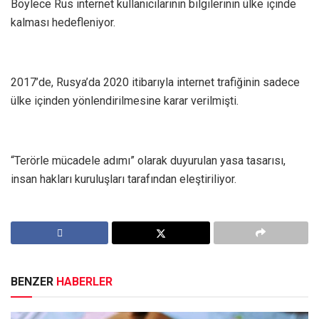
Böylece Rus internet kullanıcılarının bilgilerinin ülke içinde
kalması hedefleniyor.
2017’de, Rusya’da 2020 itibarıyla internet trafiğinin sadece
ülke içinden yönlendirilmesine karar verilmişti.
“Terörle mücadele adımı” olarak duyurulan yasa tasarısı,
insan hakları kuruluşları tarafından eleştiriliyor.
BENZER
HABERLER