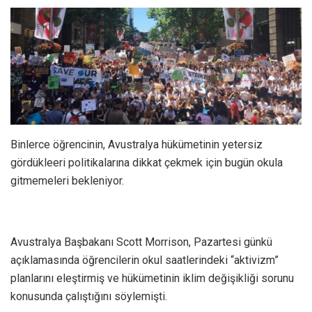
Binlerce öğrencinin, Avustralya hükümetinin yetersiz
gördükleeri politikalarına dikkat çekmek için bugün okula
gitmemeleri bekleniyor.
Avustralya Başbakanı Scott Morrison, Pazartesi günkü
açıklamasında öğrencilerin okul saatlerindeki “aktivizm”
planlarını eleştirmiş ve hükümetinin iklim değişikliği sorunu
konusunda çalıştığını söylemişti.