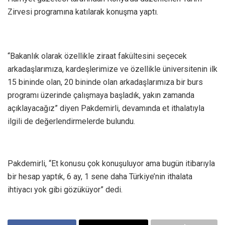
Zirvesi programına katılarak konuşma yaptı.
“Bakanlık olarak özellikle ziraat fakültesini seçecek
arkadaşlarımıza, kardeşlerimize ve özellikle üniversitenin ilk
15 bininde olan, 20 bininde olan arkadaşlarımıza bir burs
programı üzerinde çalışmaya başladık, yakın zamanda
açıklayacağız” diyen Pakdemirli, devamında et ithalatıyla
ilgili de değerlendirmelerde bulundu.
Pakdemirli, “Et konusu çok konuşuluyor ama bugün itibarıyla
bir hesap yaptık, 6 ay, 1 sene daha Türkiye’nin ithalata
ihtiyacı yok gibi gözüküyor” dedi.