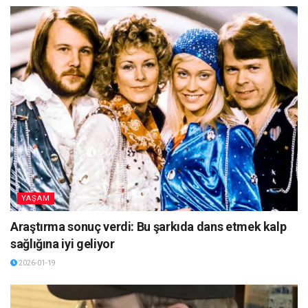
YAŞAM
Araştırma sonuç verdi: Bu şarkıda dans etmek kalp
sağlığına iyi geliyor
2026-01-19