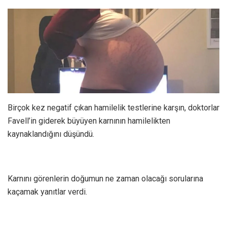
Birçok kez negatif çıkan hamilelik testlerine karşın, doktorlar
Favell’in giderek büyüyen karnının hamilelikten
kaynaklandığını düşündü.
Karnını görenlerin doğumun ne zaman olacağı sorularına
kaçamak yanıtlar verdi.