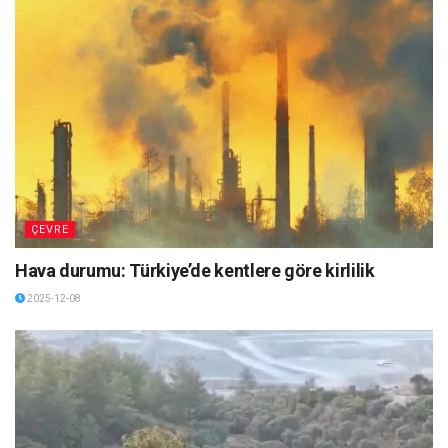
ÇEVRE
Hava durumu: Türkiye’de kentlere göre kirlilik
2025-12-08