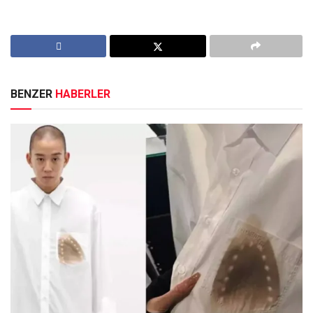
BENZER
HABERLER