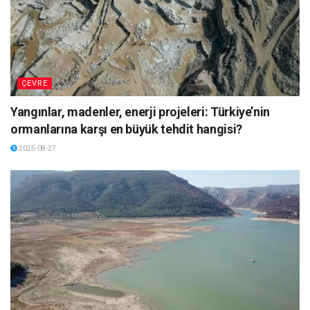
ÇEVRE
Yangınlar, madenler, enerji projeleri: Türkiye’nin
ormanlarına karşı en büyük tehdit hangisi?
2025-08-27