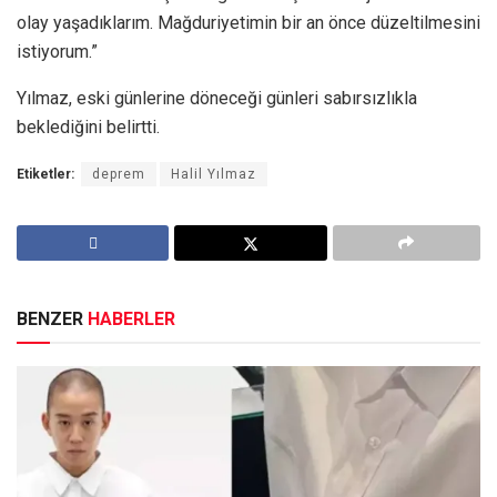
olay yaşadıklarım. Mağduriyetimin bir an önce düzeltilmesini
istiyorum.”
Yılmaz, eski günlerine döneceği günleri sabırsızlıkla
beklediğini belirtti.
Etiketler:
deprem
Halil Yılmaz
BENZER
HABERLER