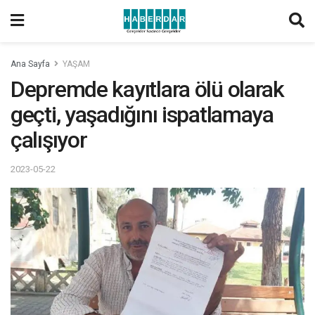
Ana Sayfa
YAŞAM
Depremde kayıtlara ölü olarak
geçti, yaşadığını ispatlamaya
çalışıyor
2023-05-22