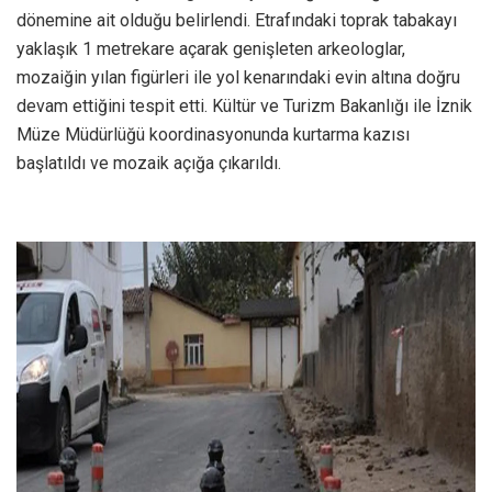
dönemine ait olduğu belirlendi. Etrafındaki toprak tabakayı
yaklaşık 1 metrekare açarak genişleten arkeologlar,
mozaiğin yılan figürleri ile yol kenarındaki evin altına doğru
devam ettiğini tespit etti. Kültür ve Turizm Bakanlığı ile İznik
Müze Müdürlüğü koordinasyonunda kurtarma kazısı
başlatıldı ve mozaik açığa çıkarıldı.