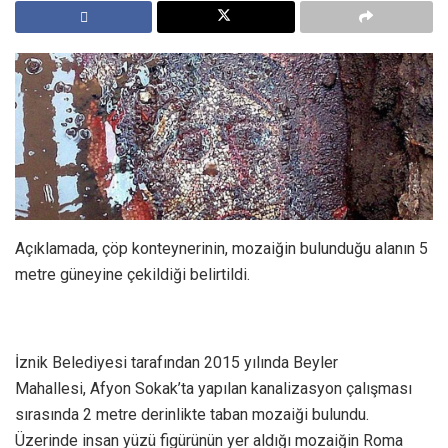
Açıklamada, çöp konteynerinin, mozaiğin bulunduğu alanın 5
metre güneyine çekildiği belirtildi.
​İznik Belediyesi tarafından 2015 yılında Beyler
Mahallesi, Afyon Sokak’ta yapılan kanalizasyon çalışması
sırasında 2 metre derinlikte taban mozaiği bulundu.
Üzerinde insan yüzü figürünün yer aldığı mozaiğin Roma