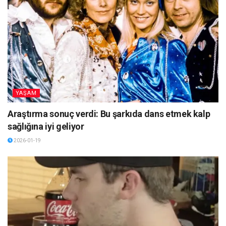
YAŞAM
Araştırma sonuç verdi: Bu şarkıda dans etmek kalp
sağlığına iyi geliyor
2026-01-19