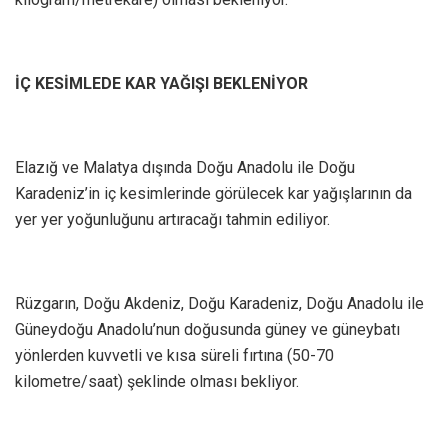
İÇ KESİMLEDE KAR YAĞIŞI BEKLENİYOR
Elazığ ve Malatya dışında Doğu Anadolu ile Doğu
Karadeniz’in iç kesimlerinde görülecek kar yağışlarının da
yer yer yoğunluğunu artıracağı tahmin ediliyor.
Rüzgarın, Doğu Akdeniz, Doğu Karadeniz, Doğu Anadolu ile
Güneydoğu Anadolu’nun doğusunda güney ve güneybatı
yönlerden kuvvetli ve kısa süreli fırtına (50-70
kilometre/saat) şeklinde olması bekliyor.