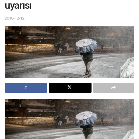
uyarısı
2018-12-12