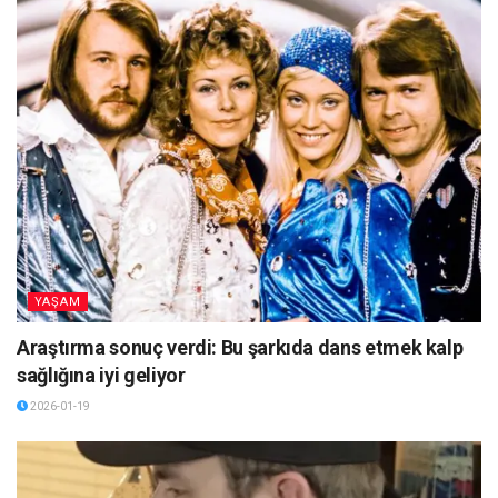
YAŞAM
Araştırma sonuç verdi: Bu şarkıda dans etmek kalp
sağlığına iyi geliyor
2026-01-19