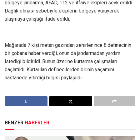
bölgeye jandarma, AFAD, 112 ve itfaiye ekipleri sevk edildi.
Dağlık olması sebebiyle ekiplerin bölgeye yürüyerek
ulaşmaya çalıştığı ifade edildi.
Mağarada 7 kişi metan gazından zehirlenince 8.definecinin
bir çobana haber verdiği, onun da jandarmadan yardım
istediği bildirildi. Bunun üzerine kurtarma çalışmaları
başlatıldı. Kurtarılan definecilerden birinin yaşamını
hastanede yitirdiği bilgisi paylaşıldı.
BENZER
HABERLER