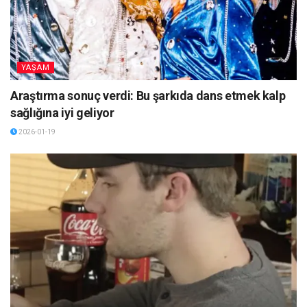
YAŞAM
Araştırma sonuç verdi: Bu şarkıda dans etmek kalp
sağlığına iyi geliyor
2026-01-19