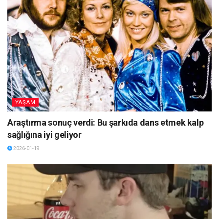
YAŞAM
Araştırma sonuç verdi: Bu şarkıda dans etmek kalp
sağlığına iyi geliyor
2026-01-19