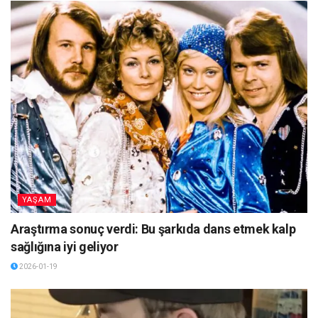
YAŞAM
Araştırma sonuç verdi: Bu şarkıda dans etmek kalp
sağlığına iyi geliyor
2026-01-19