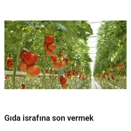
Gıda israfına son vermek