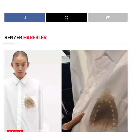
BENZER
HABERLER