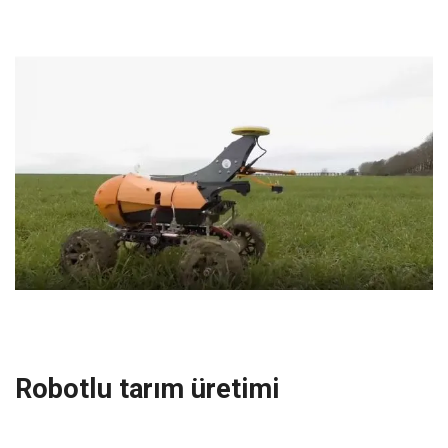
Robotlu tarım üretimi