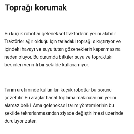
Toprağı korumak
Bu küçük robotlar geleneksel traktörlerin yerini alabilir.
Traktörler ağır olduğu için tarladaki toprağı sıkıştırıyor ve
içindeki havayı ve suyu tutan gözeneklerin kapanmasına
neden oluyor. Bu durumda bitkiler suyu ve topraktaki
besinleri verimli bir şekilde kullanamıyor.
Tarım üretiminde kullanılan küçük robotlar bu sorunu
çözebilir. Bu araçlar hasat toplama makinalarının yerini
alamaz belki. Ama geleneksel tarım yöntemlerinin bu
şekilde tekrarlanmasından ziyade değiştirilmesi üzerinde
duruluyor zaten.