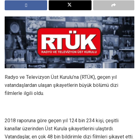
Radyo ve Televizyon Üst Kurulu’na (RTÜK), geçen yıl
vatandaşlardan ulaşan şikayetlerin büyük bölümü dizi
filmlerle ilgili oldu.
2018 raporuna göre geçen yıl 124 bin 234 kişi, çeşitli
kanallar üzerinden Üst Kurula şikayetlerini ulaştırdı.
Vatandaşlar, en çok 48 bin bildirimle dizi filmleri şikayet etti.