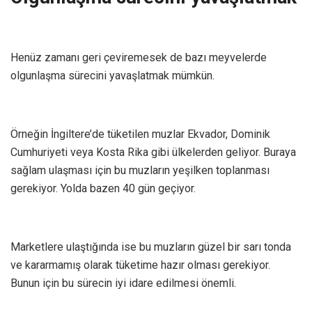
Henüz zamanı geri çeviremesek de bazı meyvelerde
olgunlaşma sürecini yavaşlatmak mümkün.
Örneğin İngiltere’de tüketilen muzlar Ekvador, Dominik
Cumhuriyeti veya Kosta Rika gibi ülkelerden geliyor. Buraya
sağlam ulaşması için bu muzların yeşilken toplanması
gerekiyor. Yolda bazen 40 gün geçiyor.
Marketlere ulaştığında ise bu muzların güzel bir sarı tonda
ve kararmamış olarak tüketime hazır olması gerekiyor.
Bunun için bu sürecin iyi idare edilmesi önemli.