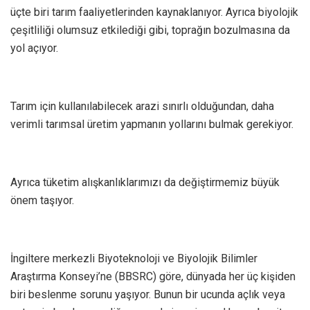
üçte biri tarım faaliyetlerinden kaynaklanıyor. Ayrıca biyolojik
çeşitliliği olumsuz etkilediği gibi, toprağın bozulmasına da
yol açıyor.
Tarım için kullanılabilecek arazi sınırlı olduğundan, daha
verimli tarımsal üretim yapmanın yollarını bulmak gerekiyor.
Ayrıca tüketim alışkanlıklarımızı da değiştirmemiz büyük
önem taşıyor.
İngiltere merkezli Biyoteknoloji ve Biyolojik Bilimler
Araştırma Konseyi’ne (BBSRC) göre, dünyada her üç kişiden
biri beslenme sorunu yaşıyor. Bunun bir ucunda açlık veya