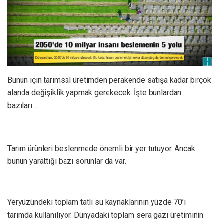
Bunun için tarımsal üretimden perakende satışa kadar birçok
alanda değişiklik yapmak gerekecek. İşte bunlardan
bazıları…
Tarım ürünleri beslenmede önemli bir yer tutuyor. Ancak
bunun yarattığı bazı sorunlar da var.
Yeryüzündeki toplam tatlı su kaynaklarının yüzde 70’i
tarımda kullanılıyor. Dünyadaki toplam sera gazı üretiminin