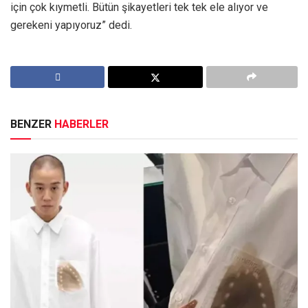
için çok kıymetli. Bütün şikayetleri tek tek ele alıyor ve
gerekeni yapıyoruz” dedi.
BENZER
HABERLER