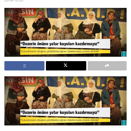
2018-12-20