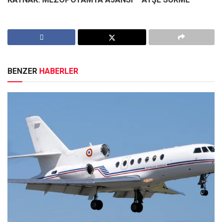
BENZER
HABERLER