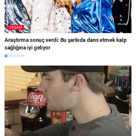
YAŞAM
Araştırma sonuç verdi: Bu şarkıda dans etmek kalp
sağlığına iyi geliyor
2026-01-19