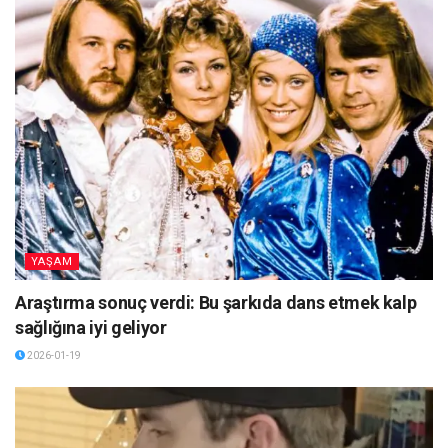
YAŞAM
Araştırma sonuç verdi: Bu şarkıda dans etmek kalp
sağlığına iyi geliyor
2026-01-19