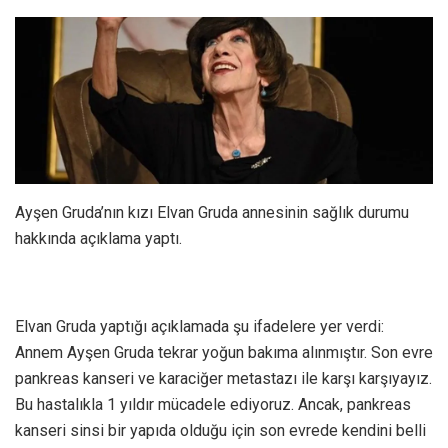
Ayşen Gruda’nın kızı Elvan Gruda annesinin sağlık durumu
hakkında açıklama yaptı.
Elvan Gruda yaptığı açıklamada şu ifadelere yer verdi:
Annem Ayşen Gruda tekrar yoğun bakıma alınmıştır. Son evre
pankreas kanseri ve karaciğer metastazı ile karşı karşıyayız.
Bu hastalıkla 1 yıldır mücadele ediyoruz. Ancak, pankreas
kanseri sinsi bir yapıda olduğu için son evrede kendini belli