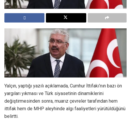
Yalçın, yaptığı yazılı açıklamada, Cumhur İttifakı’nın bazı ön
yargıları yıkması ve Türk siyasetinin dinamiklerini
değiştirmesinden sonra, muarız çevreler tarafından hem
ittifak hem de MHP aleyhinde algı faaliyetleri yürütüldüğünü
belirtti.