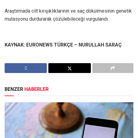
Araştırmada cilt kırışıklıklarının ve saç dökülmesinin genetik
mutasyonu durdurarak çözülebileceği vurgulandı.
KAYNAK: EURONEWS TÜRKÇE – NURULLAH SARAÇ
BENZER
HABERLER