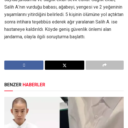
Salih A.’nın vurduğu babası, ağabeyi, yengesi ve 2 yeğeninin
yaşamlarını yitirdiğini belirledi. 5 kişinin ölümüne yol açtıktan
sonra intihara teşebbüs ederek ağır yaralanan Salih A. ise
hastaneye kaldırıldı. Köyde geniş güvenlik önlemi alan
jandarma, olayla ilgili soruşturma başlattı.
BENZER
HABERLER