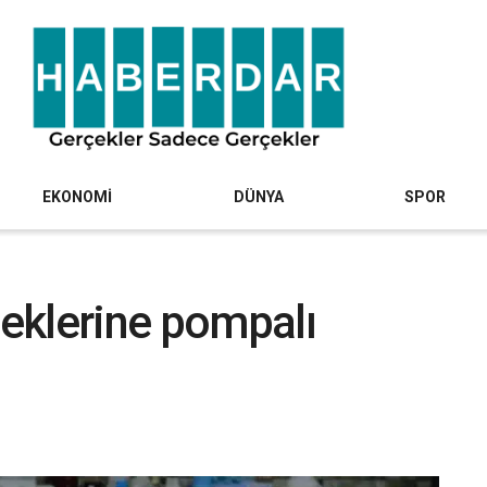
EKONOMİ
DÜNYA
SPOR
eklerine pompalı