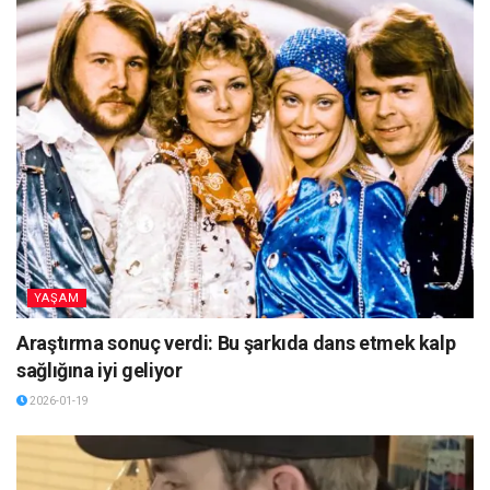
YAŞAM
Araştırma sonuç verdi: Bu şarkıda dans etmek kalp
sağlığına iyi geliyor
2026-01-19