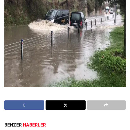
BENZER
HABERLER