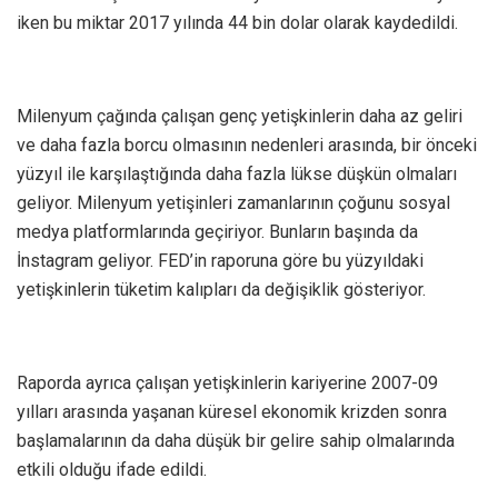
iken bu miktar 2017 yılında 44 bin dolar olarak kaydedildi.
Milenyum çağında çalışan genç yetişkinlerin daha az geliri
ve daha fazla borcu olmasının nedenleri arasında, bir önceki
yüzyıl ile karşılaştığında daha fazla lükse düşkün olmaları
geliyor. Milenyum yetişinleri zamanlarının çoğunu sosyal
medya platformlarında geçiriyor. Bunların başında da
İnstagram geliyor. FED’in raporuna göre bu yüzyıldaki
yetişkinlerin tüketim kalıpları da değişiklik gösteriyor.
Raporda ayrıca çalışan yetişkinlerin kariyerine 2007-09
yılları arasında yaşanan küresel ekonomik krizden sonra
başlamalarının da daha düşük bir gelire sahip olmalarında
etkili olduğu ifade edildi.