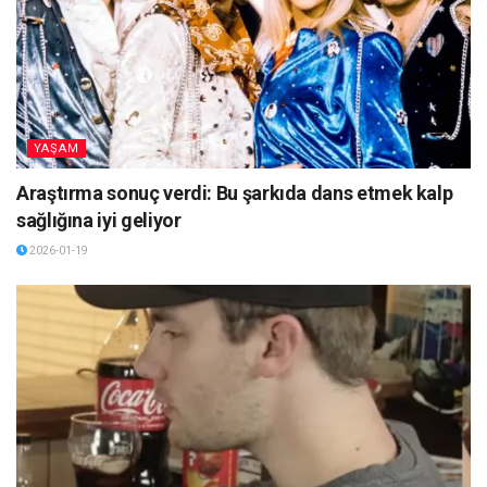
YAŞAM
Araştırma sonuç verdi: Bu şarkıda dans etmek kalp
sağlığına iyi geliyor
2026-01-19