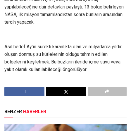
yapılabileceğine dair detayları paylaştı. 13 bölge belirleyen
NASA, ilk misyon tamamlandıktan sonra bunların arasından
tercih yapacak.
Asıl hedef Ay’ın sürekli karanlıkta olan ve milyarlarca yıldır
oluşan donmuş su kütlelerinin olduğu tahmin edilen
bölgelerini keşfetmek. Bu buzların ileride içme suyu veya
yakıt olarak kullanılabileceği öngörülüyor.
BENZER
HABERLER