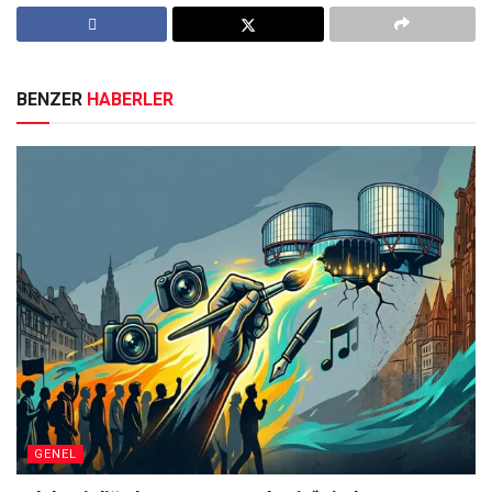
BENZER
HABERLER
GENEL