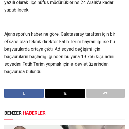
yazılı olarak ilçe nüfus müdürlüklerine 24 Aralık’a kadar
yapabilecek.
Ajansspor’un haberine göre, Galatasaray taraftarı için bir
efsane olan teknik direktör Fatih Terim hayranlığı ise bu
başvurularda ortaya çıktı. Ad soyad değişimi için
başvuruların başladığı günden bu yana 19.756 kişi, adını
soyadını Fatih Terim yapmak için e-devlet üzerinden
başvuruda bulundu.
BENZER
HABERLER