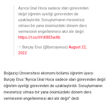
Ayrıca Ünal Hoca sadece idari görevinden
değil öğretim üyeliği görevinden de
uzaklaştırıldı. Soruşturmanın mesnetsiz
olması bir yana önümüzdeki dönem ders
vermesinin engellenmesi akıl alır değil.
https://t.co/hYiXBE5wXb
— Burçay Erus (@burcayerus)
August 22,
2022
Boğaziçi Üniversitesi ekonomi bölümü öğretim üyesi
Burçay Erus “Ayrıca Ünal Hoca sadece idari görevinden değil
öğretim üyeliği görevinden de uzaklaştırıldı. Soruşturmanın
mesnetsiz olması bir yana önümüzdeki dönem ders
vermesinin engellenmesi akıl alır değil” dedi.