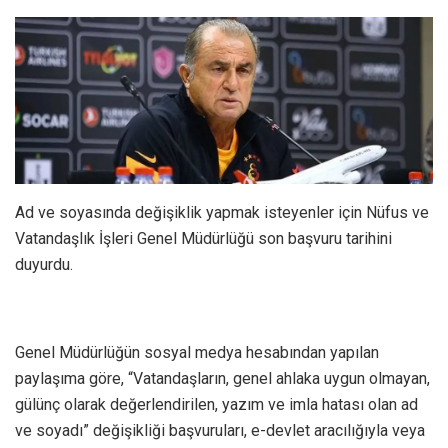
Ad ve soyasında değişiklik yapmak isteyenler için Nüfus ve
Vatandaşlık İşleri Genel Müdürlüğü son başvuru tarihini
duyurdu.
Genel Müdürlüğün sosyal medya hesabından yapılan
paylaşıma göre, “Vatandaşların, genel ahlaka uygun olmayan,
gülünç olarak değerlendirilen, yazım ve imla hatası olan ad
ve soyadı” değişikliği başvuruları, e-devlet aracılığıyla veya