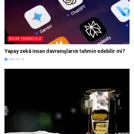
BİLİM TEKNOLOJİ
Yapay zekâ insan davranışlarını tahmin edebilir mi?
2025-07-13