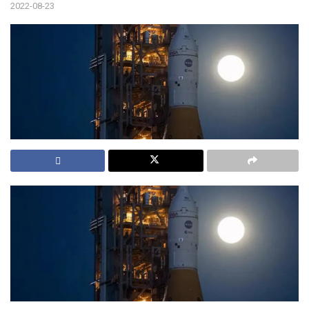
2022-08-23