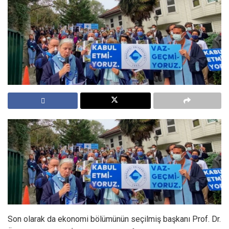
Son olarak da ekonomi bölümünün seçilmiş başkanı Prof. Dr.