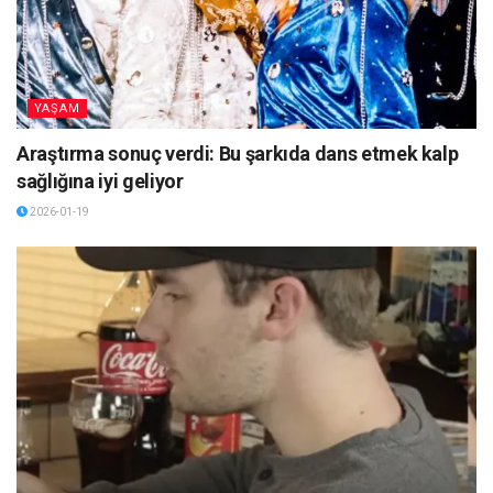
YAŞAM
Araştırma sonuç verdi: Bu şarkıda dans etmek kalp
sağlığına iyi geliyor
2026-01-19