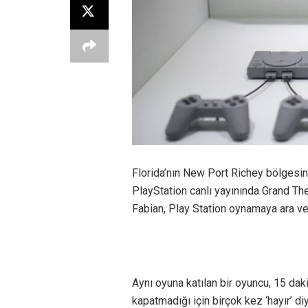
Florida’nın New Port Richey bölgesin
PlayStation canlı yayınında Grand Th
Fabian, Play Station oynamaya ara ve
Aynı oyuna katılan bir oyuncu, 15 dak
kapatmadığı için birçok kez ‘hayır’ d