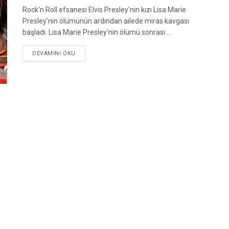
Rock'n Roll efsanesi Elvis Presley'nin kızı Lisa Marie
Presley'nin ölümünün ardından ailede miras kavgası
başladı. Lisa Marie Presley'nin ölümü sonrası ...
DETAILS
DEVAMINI OKU