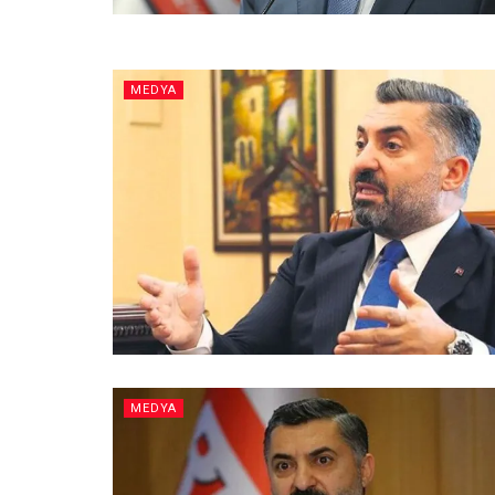
MEDYA
MEDYA