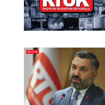
MEDYA