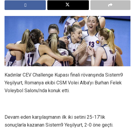
Kadınlar CEV Challenge Kupası finali rövanşında Sistem9
Yeşilyurt, Romanya ekibi CSM Volei Alba’yı Burhan Felek
Voleybol Salonu’nda konuk etti.
Devam eden karşılaşmanın ilk iki setini 25-17’lik
sonuçlarla kazanan Sistem9 Yeşilyurt, 2-0 öne geçti.