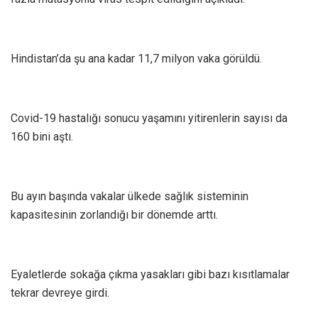
Hindistan’da şu ana kadar 11,7 milyon vaka görüldü.
Covid-19 hastalığı sonucu yaşamını yitirenlerin sayısı da
160 bini aştı.
Bu ayın başında vakalar ülkede sağlık sisteminin
kapasitesinin zorlandığı bir dönemde arttı.
Eyaletlerde sokağa çıkma yasakları gibi bazı kısıtlamalar
tekrar devreye girdi.