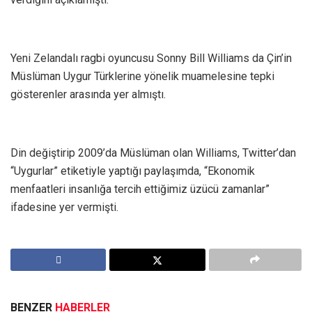
Yeni Zelandalı ragbi oyuncusu Sonny Bill Williams da Çin’in
Müslüman Uygur Türklerine yönelik muamelesine tepki
gösterenler arasında yer almıştı.
Din değiştirip 2009’da Müslüman olan Williams, Twitter’dan
“Uygurlar” etiketiyle yaptığı paylaşımda, “Ekonomik
menfaatleri insanlığa tercih ettiğimiz üzücü zamanlar”
ifadesine yer vermişti.
BENZER
HABERLER