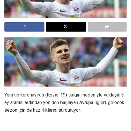
Yeni tip koronavirüs (Kovid-19) salgını nedeniyle yaklaşık 3
ay aranını ardından yeniden başlayan Avrupa ligleri, gelecek
sezon için de hazırlıklarını sürdürüyor.