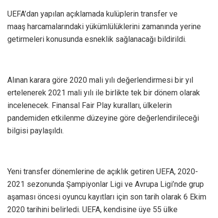
UEFA’dan yapılan açıklamada kulüplerin transfer ve
maaş harcamalarındaki yükümlülüklerini zamanında yerine
getirmeleri konusunda esneklik sağlanacağı bildirildi.
Alınan karara göre 2020 mali yılı değerlendirmesi bir yıl
ertelenerek 2021 mali yılı ile birlikte tek bir dönem olarak
incelenecek. Finansal Fair Play kuralları, ülkelerin
pandemiden etkilenme düzeyine göre değerlendirileceği
bilgisi paylaşıldı.
Yeni transfer dönemlerine de açıklık getiren UEFA, 2020-
2021 sezonunda Şampiyonlar Ligi ve Avrupa Ligi’nde grup
aşaması öncesi oyuncu kayıtları için son tarih olarak 6 Ekim
2020 tarihini belirledi. UEFA, kendisine üye 55 ülke