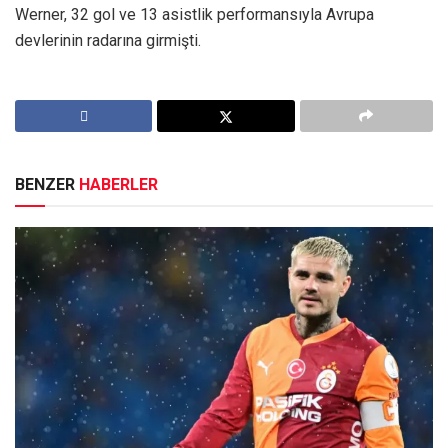
Werner, 32 gol ve 13 asistlik performansıyla Avrupa
devlerinin radarına girmişti.
BENZER
HABERLER