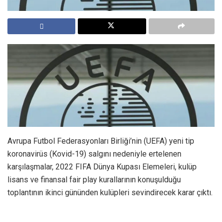
Avrupa Futbol Federasyonları Birliği’nin (UEFA) yeni tip
koronavirüs (Kovid-19) salgını nedeniyle ertelenen
karşılaşmalar, 2022 FIFA Dünya Kupası Elemeleri, kulüp
lisans ve finansal fair play kurallarının konuşulduğu
toplantının ikinci gününden kulüpleri sevindirecek karar çıktı.