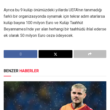
Ayrıca bu 9 kulüp önümüzdeki yıllarda UEFA’nın tanımadığı
farklı bir organizasyonda oynamak için tekrar adım atarlarsa
kulüp başına 100 milyon Euro ve Kulüp Taahhüt
Beyannamesi’nde yer alan herhangi bir taahhüdü ihlal ederse
ek olarak 50 milyon Euro ceza ödeyecek.
BENZER
HABERLER