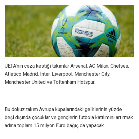
UEFA’nın ceza kestiği takımlar Arsenal, AC Milan, Chelsea,
Atletico Madrid, Inter, Liverpool, Manchester City,
Manchester United ve Tottenham Hotspur.
Bu dokuz takım Avrupa kupalarındaki gelirlerinin yüzde
beşi dışında çocuklar ve gençlerin futbola katılımını artırmak
adına toplam 15 milyon Euro bağış da yapacak.