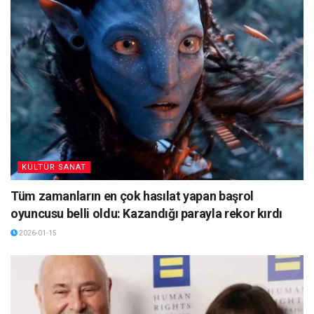
KÜLTÜR SANAT
Tüm zamanların en çok hasılat yapan başrol
oyuncusu belli oldu: Kazandığı parayla rekor kırdı
2026-01-15