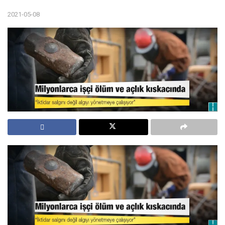
2021-05-08