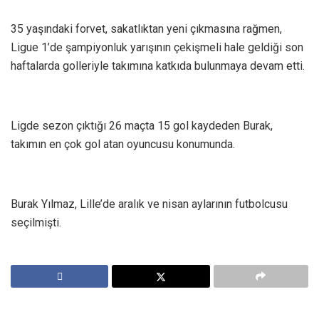
35 yaşındaki forvet, sakatlıktan yeni çıkmasına rağmen,
Ligue 1’de şampiyonluk yarışının çekişmeli hale geldiği son
haftalarda golleriyle takımına katkıda bulunmaya devam etti.
Ligde sezon çıktığı 26 maçta 15 gol kaydeden Burak,
takımın en çok gol atan oyuncusu konumunda.
Burak Yılmaz, Lille’de aralık ve nisan aylarının futbolcusu
seçilmişti.