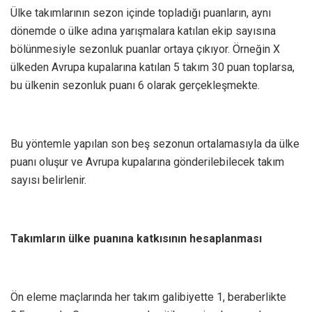
Ülke takımlarının sezon içinde topladığı puanların, aynı
dönemde o ülke adına yarışmalara katılan ekip sayısına
bölünmesiyle sezonluk puanlar ortaya çıkıyor. Örneğin X
ülkeden Avrupa kupalarına katılan 5 takım 30 puan toplarsa,
bu ülkenin sezonluk puanı 6 olarak gerçekleşmekte.
Bu yöntemle yapılan son beş sezonun ortalamasıyla da ülke
puanı oluşur ve Avrupa kupalarına gönderilebilecek takım
sayısı belirlenir.
Takımların ülke puanına katkısının hesaplanması
Ön eleme maçlarında her takım galibiyette 1, beraberlikte