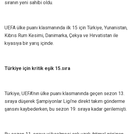
sıranın yeni sahibi oldu.
UEFA ülke puanı klasmanında ilk 15 için Türkiye, Yunanistan,
Kıbrıs Rum Kesimi, Danimarka, Çekya ve Hırvatistan ile
kıyasıya bir yarış içinde.
Türkiye için kritik eşik 15.sıra
Türkiye, UEFA’nın ülke puanı klasmanında geçen sezon 13.
sıraya düşerek Şampiyonlar Ligi’ne direkt takım gönderme
şansını kaybederken, bu sezon 19. sıraya kadar gerilemişti.