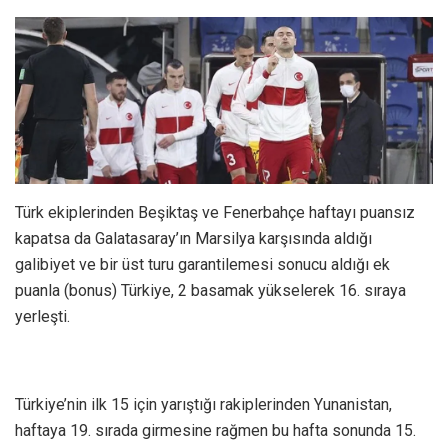
Türk ekiplerinden Beşiktaş ve Fenerbahçe haftayı puansız
kapatsa da Galatasaray’ın Marsilya karşısında aldığı
galibiyet ve bir üst turu garantilemesi sonucu aldığı ek
puanla (bonus) Türkiye, 2 basamak yükselerek 16. sıraya
yerleşti.
Türkiye’nin ilk 15 için yarıştığı rakiplerinden Yunanistan,
haftaya 19. sırada girmesine rağmen bu hafta sonunda 15.