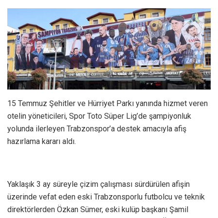
15 Temmuz Şehitler ve Hürriyet Parkı yanında hizmet veren
otelin yöneticileri, Spor Toto Süper Lig’de şampiyonluk
yolunda ilerleyen Trabzonspor’a destek amacıyla afiş
hazırlama kararı aldı.
Yaklaşık 3 ay süreyle çizim çalışması sürdürülen afişin
üzerinde vefat eden eski Trabzonsporlu futbolcu ve teknik
direktörlerden Özkan Sümer, eski kulüp başkanı Şamil