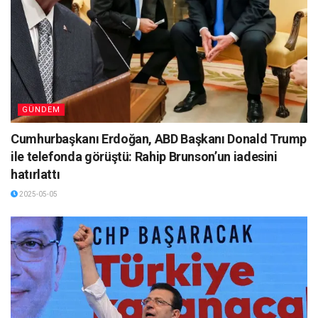
GÜNDEM
Cumhurbaşkanı Erdoğan, ABD Başkanı Donald Trump
ile telefonda görüştü: Rahip Brunson’un iadesini
hatırlattı
2025-05-05