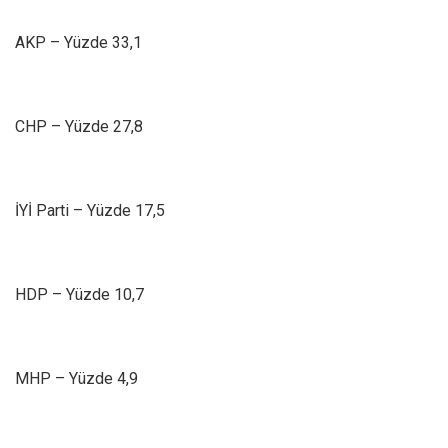
AKP – Yüzde 33,1
CHP – Yüzde 27,8
İYİ Parti – Yüzde 17,5
HDP – Yüzde 10,7
MHP – Yüzde 4,9