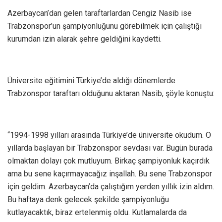
Azerbaycan’dan gelen taraftarlardan Cengiz Nasib ise
Trabzonspor’un şampiyonluğunu görebilmek için çalıştığı
kurumdan izin alarak şehre geldiğini kaydetti.
Üniversite eğitimini Türkiye’de aldığı dönemlerde
Trabzonspor taraftarı olduğunu aktaran Nasib, şöyle konuştu:
“1994-1998 yılları arasında Türkiye’de üniversite okudum. O
yıllarda başlayan bir Trabzonspor sevdası var. Bugün burada
olmaktan dolayı çok mutluyum. Birkaç şampiyonluk kaçırdık
ama bu sene kaçırmayacağız inşallah. Bu sene Trabzonspor
için geldim. Azerbaycan’da çalıştığım yerden yıllık izin aldım.
Bu haftaya denk gelecek şekilde şampiyonluğu
kutlayacaktık, biraz ertelenmiş oldu. Kutlamalarda da