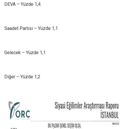
DEVA – Yüzde 1,4
Saadet Partisi – Yüzde 1,1
Gelecek – Yüzde 1,1
Diğer – Yüzde 1,2