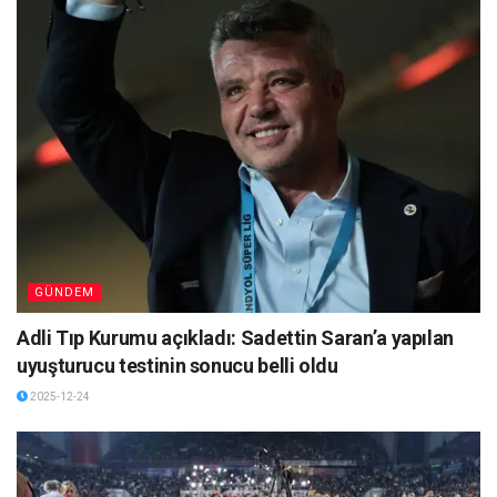
GÜNDEM
Adli Tıp Kurumu açıkladı: Sadettin Saran’a yapılan
uyuşturucu testinin sonucu belli oldu
2025-12-24