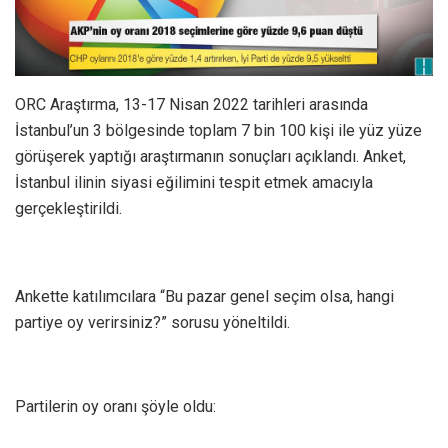
ORC Araştırma, 13-17 Nisan 2022 tarihleri arasında
İstanbul’un 3 bölgesinde toplam 7 bin 100 kişi ile yüz yüze
görüşerek yaptığı araştırmanın sonuçları açıklandı. Anket,
İstanbul ilinin siyasi eğilimini tespit etmek amacıyla
gerçekleştirildi.
Ankette katılımcılara “Bu pazar genel seçim olsa, hangi
partiye oy verirsiniz?” sorusu yöneltildi.
Partilerin oy oranı şöyle oldu: