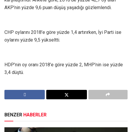
AKP’nin yüzde 9,6 puan düşüş yaşadığı gözlemlendi.
CHP oylarını 2018’e göre yüzde 1,4 artırırken, İyi Parti ise
oylarını yüzde 9,5 yükseltti.
HDP’nin oy oranı 2018’e göre yüzde 2, MHP’nin ise yüzde
3,4 düştü.
BENZER
HABERLER