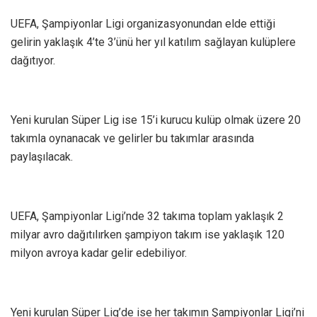
UEFA, Şampiyonlar Ligi organizasyonundan elde ettiği
gelirin yaklaşık 4’te 3’ünü her yıl katılım sağlayan kulüplere
dağıtıyor.
Yeni kurulan Süper Lig ise 15’i kurucu kulüp olmak üzere 20
takımla oynanacak ve gelirler bu takımlar arasında
paylaşılacak.
UEFA, Şampiyonlar Ligi’nde 32 takıma toplam yaklaşık 2
milyar avro dağıtılırken şampiyon takım ise yaklaşık 120
milyon avroya kadar gelir edebiliyor.
Yeni kurulan Süper Lig’de ise her takımın Şampiyonlar Ligi’ni