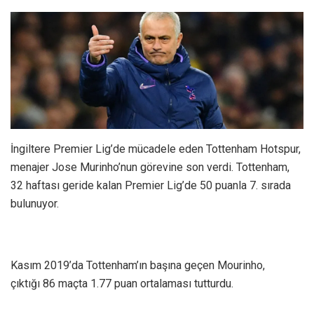
İngiltere Premier Lig’de mücadele eden Tottenham Hotspur,
menajer Jose Murinho’nun görevine son verdi. Tottenham,
32 haftası geride kalan Premier Lig’de 50 puanla 7. sırada
bulunuyor.
Kasım 2019’da Tottenham’ın başına geçen Mourinho,
çıktığı 86 maçta 1.77 puan ortalaması tutturdu.