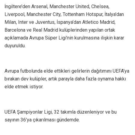
İngiltere’den Arsenal, Manchester United, Chelsea,
Liverpool, Manchester City, Tottenham Hotspur, İtalya’dan
Milan, Inter ve Juventus, İspanya’dan Atletico Madrid,
Barcelona ve Real Madrid kulüplerinden yapılan ortak
açıklamada Avrupa Süper Ligi’nin kurulmasına ilişkin karar
duyuruldu.
Avrupa futbolunda elde ettikleri gelirlerin dağıtımını UEFA’ya
bırakan dev kulüpler, artık parayla daha fazla oynama hakkı
elde etmek istiyor.
UEFA Şampiyonlar Ligi, 32 takımla düzenleniyor ve bu
sayının 36’ya çıkarılması gündemde.