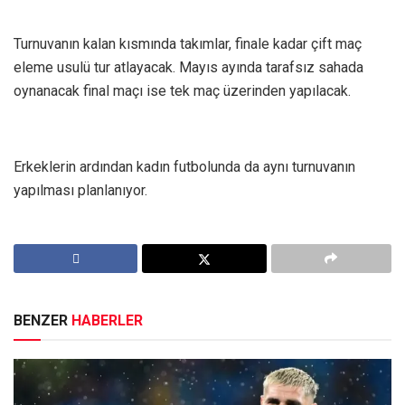
Turnuvanın kalan kısmında takımlar, finale kadar çift maç
eleme usulü tur atlayacak. Mayıs ayında tarafsız sahada
oynanacak final maçı ise tek maç üzerinden yapılacak.
Erkeklerin ardından kadın futbolunda da aynı turnuvanın
yapılması planlanıyor.
BENZER
HABERLER