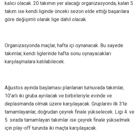
kalıcı olacak. 20 takımın yer alacağı organizasyonda, kalan 5
takım ise kendi liginde önceki sezon elde ettiği başarılara
göre değişimli olarak lige dahil olacak.
Organizasyonda maçlar, hafta içi oynanacak. Bu sayede
takımlar, kendi liglerinde hafta sonu oynayacakları
karşılaşmalara katılabilecek.
Ağustos ayında başlaması planlanan turnuvada takımlar,
10’arlı iki gruba ayrılacak ve birbirleriyle evinde ve
deplasmanda olmak üzere karşılaşacak. Gruplarını ilk 3’te
tamamlayanlar, doğrudan çeyrek finale yükselecek. Ligi 4. ve
5. sırada tamamlayan takımlar ise çeyrek finale yükselmek
için play-off turunda iki maçta karşılaşacak.