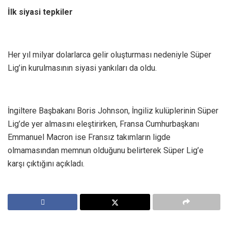
İlk siyasi tepkiler
Her yıl milyar dolarlarca gelir oluşturması nedeniyle Süper
Lig’in kurulmasının siyasi yankıları da oldu.
İngiltere Başbakanı Boris Johnson, İngiliz kulüplerinin Süper
Lig’de yer almasını eleştirirken, Fransa Cumhurbaşkanı
Emmanuel Macron ise Fransız takımların ligde
olmamasından memnun olduğunu belirterek Süper Lig’e
karşı çıktığını açıkladı.