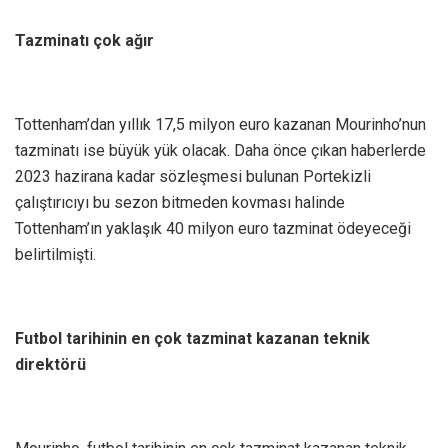
Tazminatı çok ağır
Tottenham’dan yıllık 17,5 milyon euro kazanan Mourinho’nun
tazminatı ise büyük yük olacak. Daha önce çıkan haberlerde
2023 hazirana kadar sözleşmesi bulunan Portekizli
çalıştırıcıyı bu sezon bitmeden kovması halinde
Tottenham’ın yaklaşık 40 milyon euro tazminat ödeyeceği
belirtilmişti.
Futbol tarihinin en çok tazminat kazanan teknik
direktörü