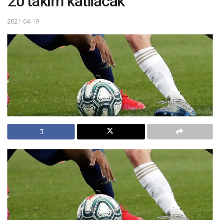
20 takım katılacak
2021-04-19