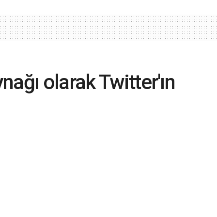
ağı olarak Twitter'ın