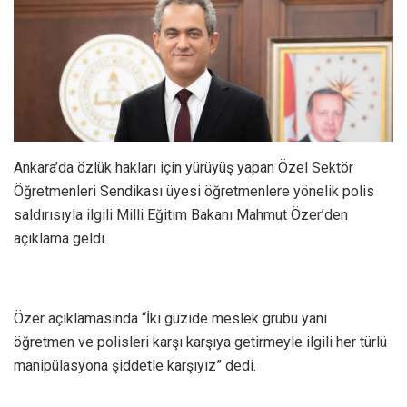
Ankara’da özlük hakları için yürüyüş yapan Özel Sektör
Öğretmenleri Sendikası üyesi öğretmenlere yönelik polis
saldırısıyla ilgili Milli Eğitim Bakanı Mahmut Özer’den
açıklama geldi.
Özer açıklamasında “İki güzide meslek grubu yani
öğretmen ve polisleri karşı karşıya getirmeyle ilgili her türlü
manipülasyona şiddetle karşıyız” dedi.