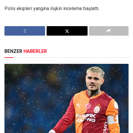
Polis ekipleri yangına ilişkin inceleme başlattı.
BENZER
HABERLER