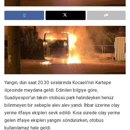
Yangın, dün saat 20.30 sıralarında Kocaeli’nin Kartepe
ilçesinde meydana geldi. Edinilen bilgiye göre,
Suadiyespor’un takım otobüsü park halindeyken henüz
bilinmeyen bir sebeple alev alev yandı. İhbar üzerine olay
yerine itfaiye ekipleri sevk edildi. Kısa sürede olay yerine
gelen itfaiye ekipleri yangını söndürürken, otobüs
kullanılamaz hale geldi.