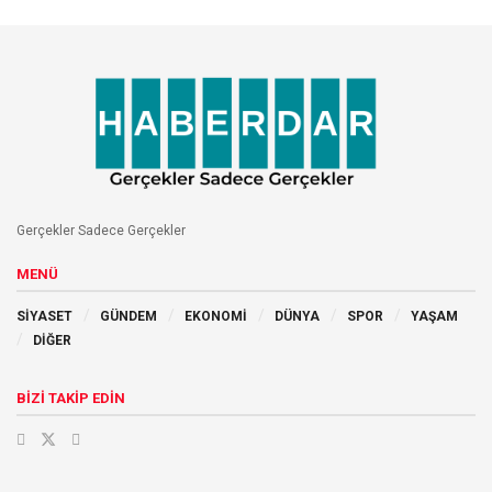
Gerçekler Sadece Gerçekler
MENÜ
SİYASET
GÜNDEM
EKONOMİ
DÜNYA
SPOR
YAŞAM
DİĞER
BİZİ TAKİP EDİN