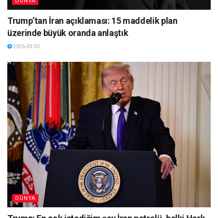
DÜNYA
Trump’tan İran açıklaması: 15 maddelik plan
üzerinde büyük oranda anlaştık
2026-03-30
DÜNYA