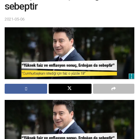
sebeptir
2021-05-06