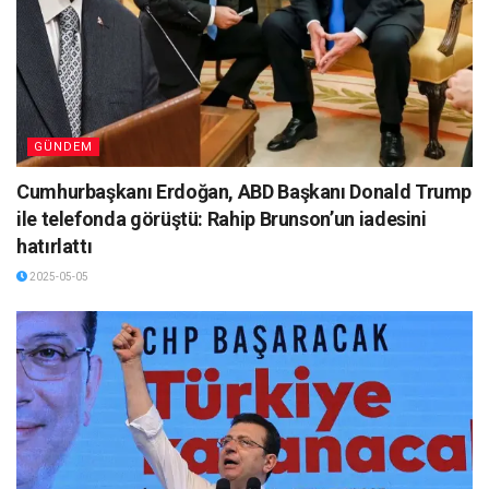
GÜNDEM
Cumhurbaşkanı Erdoğan, ABD Başkanı Donald Trump
ile telefonda görüştü: Rahip Brunson’un iadesini
hatırlattı
2025-05-05