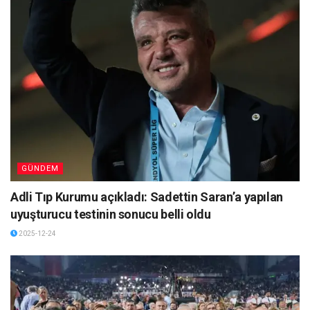
GÜNDEM
Adli Tıp Kurumu açıkladı: Sadettin Saran’a yapılan
uyuşturucu testinin sonucu belli oldu
2025-12-24