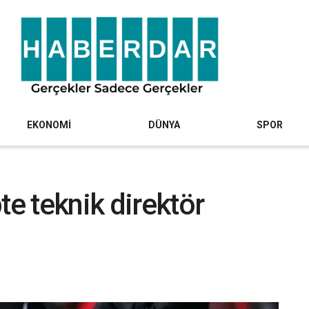
EKONOMİ
DÜNYA
SPOR
te teknik direktör