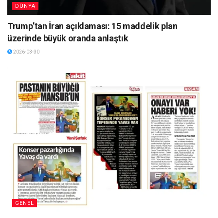
DÜNYA
Trump’tan İran açıklaması: 15 maddelik plan
üzerinde büyük oranda anlaştık
2026-03-30
GENEL