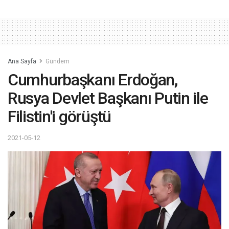
Ana Sayfa
Gündem
Cumhurbaşkanı Erdoğan,
Rusya Devlet Başkanı Putin ile
Filistin'i görüştü
2021-05-12