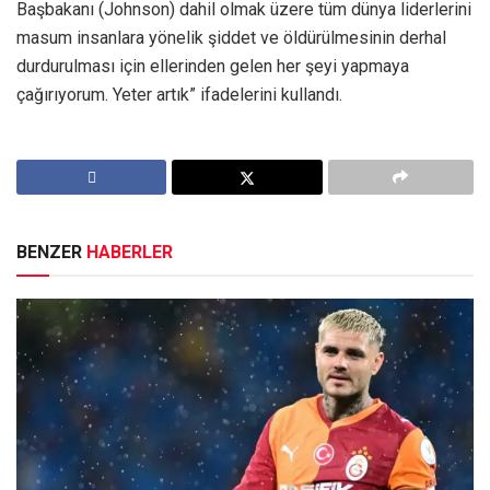
Başbakanı (Johnson) dahil olmak üzere tüm dünya liderlerini
masum insanlara yönelik şiddet ve öldürülmesinin derhal
durdurulması için ellerinden gelen her şeyi yapmaya
çağırıyorum. Yeter artık” ifadelerini kullandı.
BENZER
HABERLER