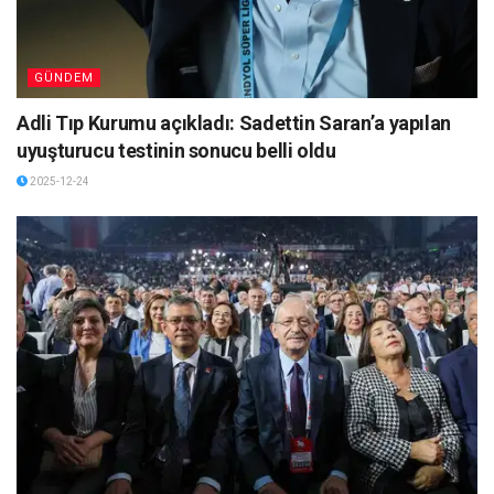
GÜNDEM
Adli Tıp Kurumu açıkladı: Sadettin Saran’a yapılan
uyuşturucu testinin sonucu belli oldu
2025-12-24