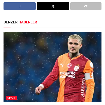
BENZER
HABERLER
SPOR