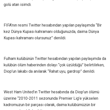
golü atan isimdi.
FIFA’nın resmi Twitter hesabından yapılan paylaşımda “Bir
kez Dünya Kupası kahramanı olduğunuzda, daima Dünya
Kupası kahramanı olursunuz” denildi.
Fulham kulübünün Twitter hesabından yapılan paylaşımda da
kulübün ölüm haberinden dolayı “çok üzüldüğü” belirtilirken,
Diop’un lakabı da anılarak “Rahat uyu, gardrop” denildi.
West Ham United’ın Twitter hesabında da Diop’un ölümü
üzerine “2010-2011 sezonunda Premier Lig’e yükselen
kadromuzun bir parçası olarak, daima kulübümüzün bir