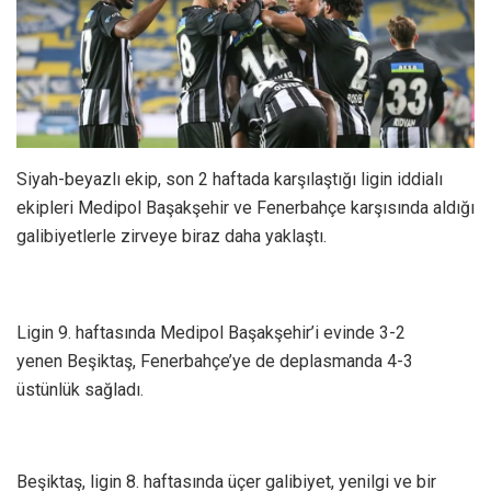
Siyah-beyazlı ekip, son 2 haftada karşılaştığı ligin iddialı
ekipleri Medipol Başakşehir ve Fenerbahçe karşısında aldığı
galibiyetlerle zirveye biraz daha yaklaştı.
Ligin 9. haftasında Medipol Başakşehir’i evinde 3-2
yenen Beşiktaş, Fenerbahçe’ye de deplasmanda 4-3
üstünlük sağladı.
Beşiktaş, ligin 8. haftasında üçer galibiyet, yenilgi ve bir