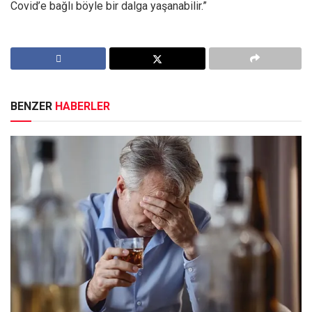
Covid’e bağlı böyle bir dalga yaşanabilir.”
BENZER
HABERLER