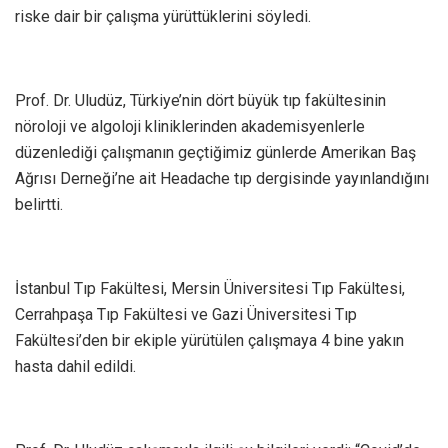
riske dair bir çalışma yürüttüklerini söyledi.
Prof. Dr. Uludüz, Türkiye’nin dört büyük tıp fakültesinin
nöroloji ve algoloji kliniklerinden akademisyenlerle
düzenlediği çalışmanın geçtiğimiz günlerde Amerikan Baş
Ağrısı Derneği’ne ait Headache tıp dergisinde yayınlandığını
belirtti.
İstanbul Tıp Fakültesi, Mersin Üniversitesi Tıp Fakültesi,
Cerrahpaşa Tıp Fakültesi ve Gazi Üniversitesi Tıp
Fakültesi’den bir ekiple yürütülen çalışmaya 4 bine yakın
hasta dahil edildi.