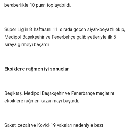
beraberlikle 10 puan toplayabildi.
Süper Lig’in 8. haftasını 11. sırada geçen siyah-beyazlı ekip,
Medipol Başakşehir ve Fenerbahçe galibiyetleriyle ilk 5
sıraya girmeyi başardı.
Eksiklere rağmen iyi sonuçlar
Beşiktaş, Medipol Başakşehir ve Fenerbahçe maçlarını
eksiklere rağmen kazanmayı başardı.
Sakat, cezalı ve Kovid-19 vakaları nedeniyle bazı