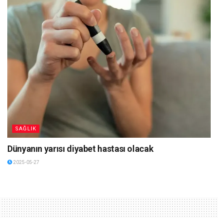
SAĞLIK
Dünyanın yarısı diyabet hastası olacak
2025-05-27