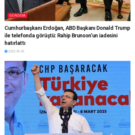
GÜNDEM
Cumhurbaşkanı Erdoğan, ABD Başkanı Donald Trump
ile telefonda görüştü: Rahip Brunson’un iadesini
hatırlattı
2025-05-05