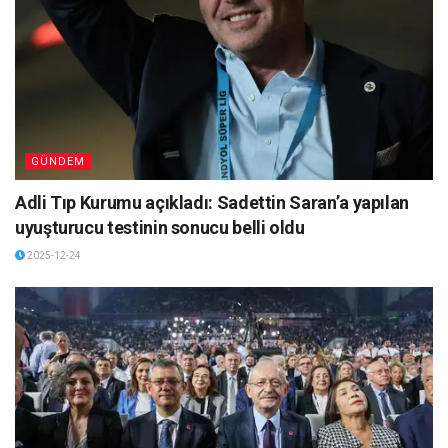
GÜNDEM
Adli Tıp Kurumu açıkladı: Sadettin Saran’a yapılan
uyuşturucu testinin sonucu belli oldu
2025-12-24