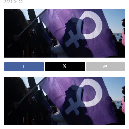
2021-04-22