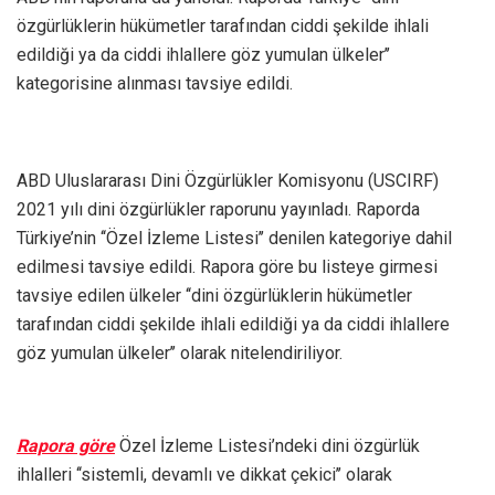
özgürlüklerin hükümetler tarafından ciddi şekilde ihlali
edildiği ya da ciddi ihlallere göz yumulan ülkeler’’
kategorisine alınması tavsiye edildi.
ABD Uluslararası Dini Özgürlükler Komisyonu (USCIRF)
2021 yılı dini özgürlükler raporunu yayınladı. Raporda
Türkiye’nin ‘‘Özel İzleme Listesi’’ denilen kategoriye dahil
edilmesi tavsiye edildi. Rapora göre bu listeye girmesi
tavsiye edilen ülkeler ‘‘dini özgürlüklerin hükümetler
tarafından ciddi şekilde ihlali edildiği ya da ciddi ihlallere
göz yumulan ülkeler’’ olarak nitelendiriliyor.
Rapora göre
Özel İzleme Listesi’ndeki dini özgürlük
ihlalleri ‘‘sistemli, devamlı ve dikkat çekici’’ olarak