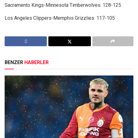
Sacramento Kings-Minnesota Timberwolves: 128-125
Los Angeles Clippers-Memphis Grizzlies: 117-105
BENZER
HABERLER