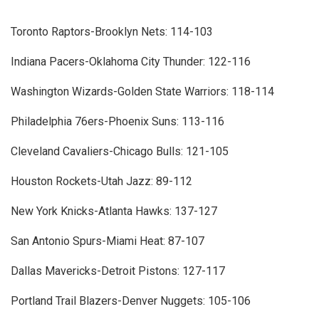
Toronto Raptors-Brooklyn Nets: 114-103
Indiana Pacers-Oklahoma City Thunder: 122-116
Washington Wizards-Golden State Warriors: 118-114
Philadelphia 76ers-Phoenix Suns: 113-116
Cleveland Cavaliers-Chicago Bulls: 121-105
Houston Rockets-Utah Jazz: 89-112
New York Knicks-Atlanta Hawks: 137-127
San Antonio Spurs-Miami Heat: 87-107
Dallas Mavericks-Detroit Pistons: 127-117
Portland Trail Blazers-Denver Nuggets: 105-106