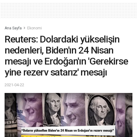
Ana Sayfa
Ekonomi
Reuters: Dolardaki yükselişin
nedenleri, Biden'ın 24 Nisan
mesajı ve Erdoğan'ın 'Gerekirse
yine rezerv satarız' mesajı
2021-04-22