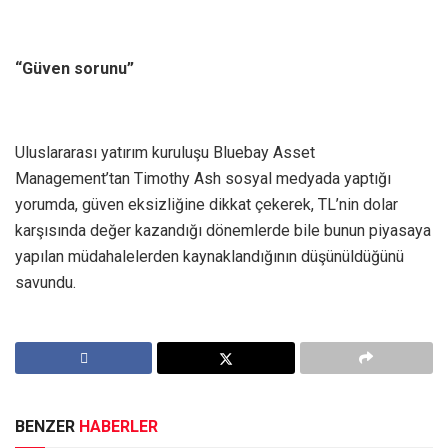
“Güven sorunu”
Uluslararası yatırım kuruluşu Bluebay Asset
Management’tan Timothy Ash sosyal medyada yaptığı
yorumda, güven eksizliğine dikkat çekerek, TL’nin dolar
karşısında değer kazandığı dönemlerde bile bunun piyasaya
yapılan müdahalelerden kaynaklandığının düşünüldüğünü
savundu.
BENZER
HABERLER