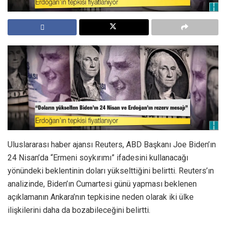
Uluslararası haber ajansı Reuters, ABD Başkanı Joe Biden’ın
24 Nisan’da “Ermeni soykırımı” ifadesini kullanacağı
yönündeki beklentinin doları yükselttiğini belirtti. Reuters’ın
analizinde, Biden’ın Cumartesi günü yapması beklenen
açıklamanın Ankara’nın tepkisine neden olarak iki ülke
ilişkilerini daha da bozabileceğini belirtti.