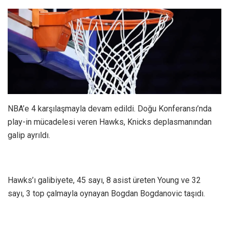
NBA’e 4 karşılaşmayla devam edildi. Doğu Konferansı’nda
play-in mücadelesi veren Hawks, Knicks deplasmanından
galip ayrıldı.
Hawks’ı galibiyete, 45 sayı, 8 asist üreten Young ve 32
sayı, 3 top çalmayla oynayan Bogdan Bogdanovic taşıdı.