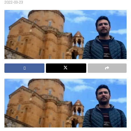
2022-03-23