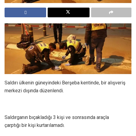
Saldırı ülkenin güneyindeki Berşeba kentinde, bir alışveriş
merkezi dışında düzenlendi.
Saldırganın bıçakladığı 3 kişi ve sonrasında araçla
çarptığı bir kişi kurtarılamadı.