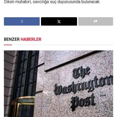
Diken muhabiri, savcılığa suç duyurusunda bulunacak.
BENZER
HABERLER