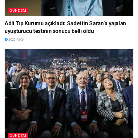
GÜNDEM
Adli Tıp Kurumu açıkladı: Sadettin Saran’a yapılan
uyuşturucu testinin sonucu belli oldu
2025-12-24
GÜNDEM