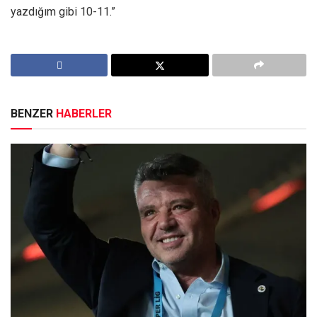
yazdığım gibi 10-11.”
BENZER
HABERLER