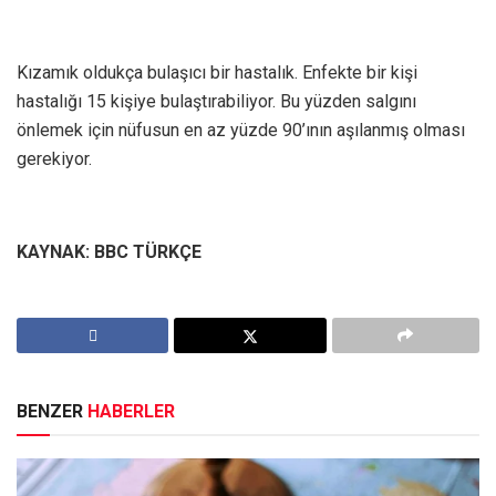
Kızamık oldukça bulaşıcı bir hastalık. Enfekte bir kişi
hastalığı 15 kişiye bulaştırabiliyor. Bu yüzden salgını
önlemek için nüfusun en az yüzde 90’ının aşılanmış olması
gerekiyor.
KAYNAK: BBC TÜRKÇE
BENZER
HABERLER