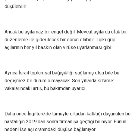
düşülebilir.
Ancak bu aşılamaz bir engel değil. Mevcut aşılarda ufak bir
düzenleme ile giderilecek bir sorun olabilir. Tıpkı grip
aşılarının her yıl baskın olan virüse uyarlanması gibi.
Ayrıca İsrail toplumsal bağışıklığı sağlamış olsa bile bu
değişmez bir durum olmayacak. Son yıllarda kızamık
vakalarındaki artış, bu bakımdan uyarıcı.
Daha önce İngiltere’de tümüyle ortadan kalktığı düşünülen bu
hastalığın 2019’dan sonra tırmanışa geçtiği biliniyor. Bunun
nedeni ise aşı oranındaki düşüşe bağlanıyor.