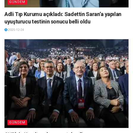
GÜNDEM
Adli Tıp Kurumu açıkladı: Sadettin Saran’a yapılan
uyuşturucu testinin sonucu belli oldu
2025-12-24
GÜNDEM