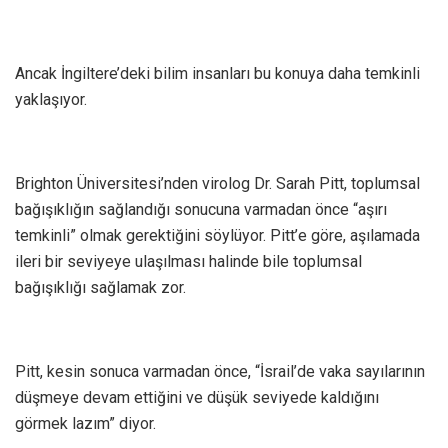
Ancak İngiltere’deki bilim insanları bu konuya daha temkinli
yaklaşıyor.
Brighton Üniversitesi’nden virolog Dr. Sarah Pitt, toplumsal
bağışıklığın sağlandığı sonucuna varmadan önce “aşırı
temkinli” olmak gerektiğini söylüyor. Pitt’e göre, aşılamada
ileri bir seviyeye ulaşılması halinde bile toplumsal
bağışıklığı sağlamak zor.
Pitt, kesin sonuca varmadan önce, “İsrail’de vaka sayılarının
düşmeye devam ettiğini ve düşük seviyede kaldığını
görmek lazım” diyor.