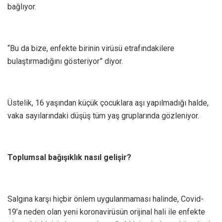
bağlıyor.
“Bu da bize, enfekte birinin virüsü etrafındakilere
bulaştırmadığını gösteriyor” diyor.
Üstelik, 16 yaşından küçük çocuklara aşı yapılmadığı halde,
vaka sayılarındaki düşüş tüm yaş gruplarında gözleniyor.
Toplumsal bağışıklık nasıl gelişir?
Salgına karşı hiçbir önlem uygulanmaması halinde, Covid-
19’a neden olan yeni koronavirüsün orijinal hali ile enfekte