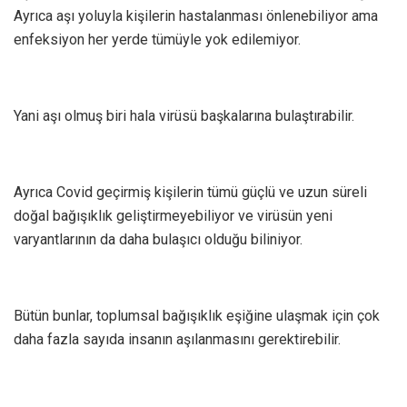
Ayrıca aşı yoluyla kişilerin hastalanması önlenebiliyor ama
enfeksiyon her yerde tümüyle yok edilemiyor.
Yani aşı olmuş biri hala virüsü başkalarına bulaştırabilir.
Ayrıca Covid geçirmiş kişilerin tümü güçlü ve uzun süreli
doğal bağışıklık geliştirmeyebiliyor ve virüsün yeni
varyantlarının da daha bulaşıcı olduğu biliniyor.
Bütün bunlar, toplumsal bağışıklık eşiğine ulaşmak için çok
daha fazla sayıda insanın aşılanmasını gerektirebilir.