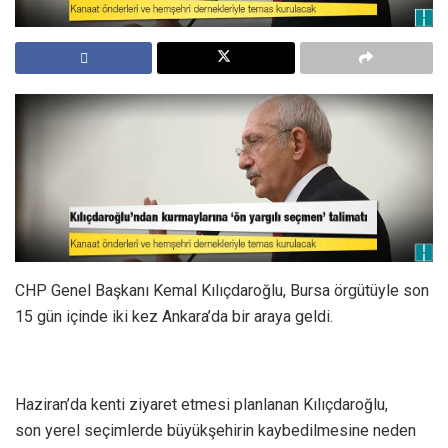
CHP Genel Başkanı Kemal Kılıçdaroğlu, Bursa örgütüyle son
15 gün içinde iki kez Ankara’da bir araya geldi.
Haziran’da kenti ziyaret etmesi planlanan Kılıçdaroğlu,
son yerel seçimlerde büyükşehirin kaybedilmesine neden