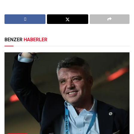
BENZER
HABERLER