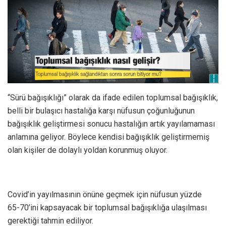
“Sürü bağışıklığı” olarak da ifade edilen toplumsal bağışıklık,
belli bir bulaşıcı hastalığa karşı nüfusun çoğunluğunun
bağışıklık geliştirmesi sonucu hastalığın artık yayılamaması
anlamına geliyor. Böylece kendisi bağışıklık geliştirmemiş
olan kişiler de dolaylı yoldan korunmuş oluyor.
Covid’in yayılmasının önüne geçmek için nüfusun yüzde
65-70’ini kapsayacak bir toplumsal bağışıklığa ulaşılması
gerektiği tahmin ediliyor.