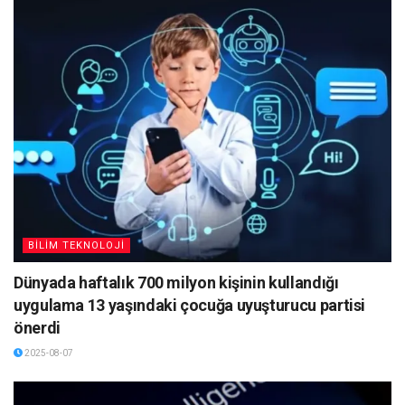
BİLİM TEKNOLOJİ
Dünyada haftalık 700 milyon kişinin kullandığı
uygulama 13 yaşındaki çocuğa uyuşturucu partisi
önerdi
2025-08-07