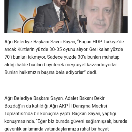
Ağrı Belediye Başkanı Savcı Sayan, “Bugün HDP Türkiye’de
ancak Kürtlerin yüzde 30-35 oyunu alıyor. Geri kalan yüzde
70’i bunları takmıyor. Sadece yüzde 30’u bunları muhatap
aldığı halde bunları büyüterek meşruiyet kazandırıyorlar.
Bunları halkımızın başına bela ediyorlar.” dedi.
Ağrı Belediye Başkanı Sayan, Adalet Bakanı Bekir
Bozdağ’ın da katıldığı Ağrı AKP İl Danışma Meclisi
Toplantısı’nda bir konuşma yaptı. Başkan Sayan, yaptığı
konuşmasında, “Eğer biz burada güveni sağlamışsak, burada
güvenlik anlamında vatandaşlarımıza rahat bir hayat