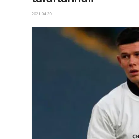
2021-04-20