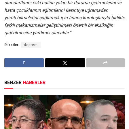
standartlarını eski haline yakın bir duruma getirmelerini ve
hatta çocuklarının eğitimlerini kesintiye uğramadan
yürütebilmelerini sağlamak için finans kuruluşlarıyla birlikte
farklı mekanizmalar geliştirilmesi önemli bir eksikliğin
giderilmesine yardımcı olacaktır.”
Etiketler:
deprem
BENZER
HABERLER